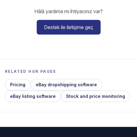
Hâlâ yardıma mı ihtiyacınız var?
Destek ile iletişime geç
RELATED HGR PAGES
Pricing
eBay dropshipping software
eBay listing software
Stock and price monitoring