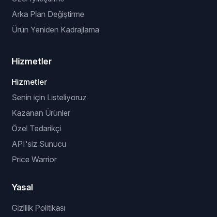
Arka Plan Değiştirme
Ürün Yeniden Kadrajlama
Hizmetler
Hizmetler
Senin için Listeliyoruz
Kazanan Ürünler
Özel Tedarikçi
API'siz Sunucu
Price Warrior
Yasal
Gizlilik Politikası