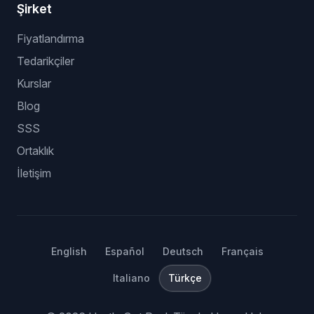
Şirket
Fiyatlandırma
Tedarikçiler
Kurslar
Blog
SSS
Ortaklık
İletişim
English
Español
Deutsch
Français
Italiano
Türkçe