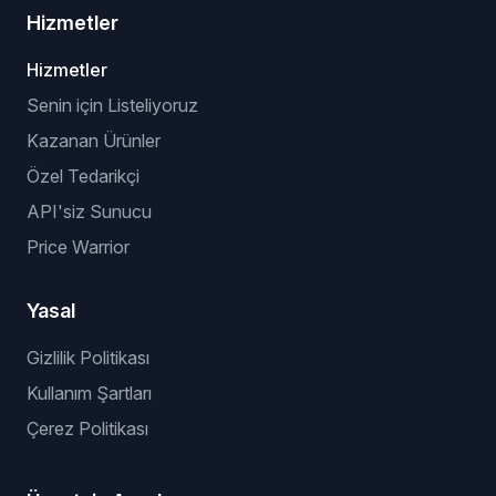
Hizmetler
Hizmetler
Senin için Listeliyoruz
Kazanan Ürünler
Özel Tedarikçi
API'siz Sunucu
Price Warrior
Yasal
Gizlilik Politikası
Kullanım Şartları
Çerez Politikası