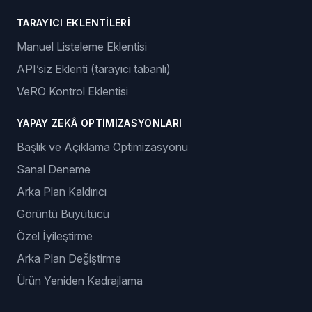
TARAYICI EKLENTILERI
Manuel Listeleme Eklentisi
API’siz Eklenti (tarayıcı tabanlı)
VeRO Kontrol Eklentisi
YAPAY ZEKÂ OPTIMIZASYONLARI
Başlık ve Açıklama Optimizasyonu
Sanal Deneme
Arka Plan Kaldırıcı
Görüntü Büyütücü
Özel İyileştirme
Arka Plan Değiştirme
Ürün Yeniden Kadrajlama