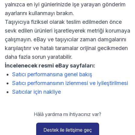
yalnızca en iyi günlerinizde işe yarayan gönderim
ayarlarını kullanmayı bırakın.
Taşıyıcıya fiziksel olarak teslim edilmeden önce
sevk edilen ürünleri işaretleyerek metriği korumaya
çalışmayın. eBay ve taşıyıcılar zaman damgalarını
karşılaştırır ve hatalı taramalar orijinal gecikmeden
daha fazla sorun yaratabilir.
İncelenecek resmi eBay sayfaları:
Satıcı performansına genel bakış
Satıcı performansının izlenmesi ve iyileştirilmesi
Satıcılar için nakliye
Hâlâ yardıma mı ihtiyacınız var?
Destek ile iletişime geç