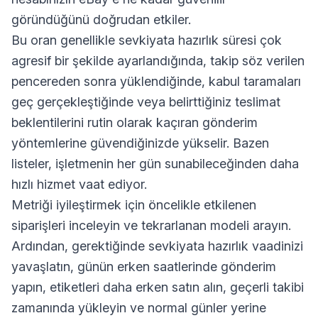
göründüğünü doğrudan etkiler.
Bu oran genellikle sevkiyata hazırlık süresi çok
agresif bir şekilde ayarlandığında, takip söz verilen
pencereden sonra yüklendiğinde, kabul taramaları
geç gerçekleştiğinde veya belirttiğiniz teslimat
beklentilerini rutin olarak kaçıran gönderim
yöntemlerine güvendiğinizde yükselir. Bazen
listeler, işletmenin her gün sunabileceğinden daha
hızlı hizmet vaat ediyor.
Metriği iyileştirmek için öncelikle etkilenen
siparişleri inceleyin ve tekrarlanan modeli arayın.
Ardından, gerektiğinde sevkiyata hazırlık vaadinizi
yavaşlatın, günün erken saatlerinde gönderim
yapın, etiketleri daha erken satın alın, geçerli takibi
zamanında yükleyin ve normal günler yerine