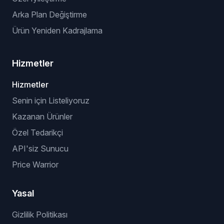
Arka Plan Değiştirme
Ürün Yeniden Kadrajlama
Hizmetler
Hizmetler
Senin için Listeliyoruz
Kazanan Ürünler
Özel Tedarikçi
API'siz Sunucu
Price Warrior
Yasal
Gizlilik Politikası