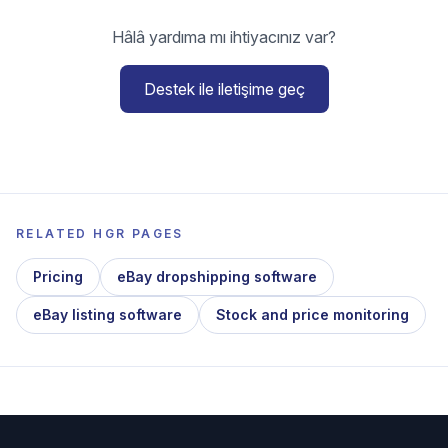
Hâlâ yardıma mı ihtiyacınız var?
Destek ile iletişime geç
RELATED HGR PAGES
Pricing
eBay dropshipping software
eBay listing software
Stock and price monitoring