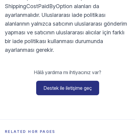
ShippingCostPaidByOption alanları da
ayarlanmalıdır. Uluslararası iade politikası
alanlarının yalnızca satıcının uluslararası gönderim
yapması ve satıcının uluslararası alıcılar için farklı
bir iade politikası kullanması durumunda
ayarlanması gerekir.
Hâlâ yardıma mı ihtiyacınız var?
Destek ile iletişime geç
RELATED HGR PAGES