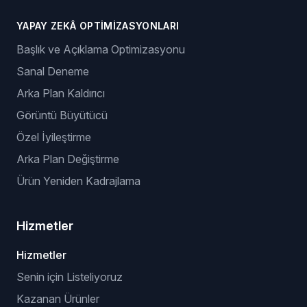
YAPAY ZEKÂ OPTIMIZASYONLARI
Başlık ve Açıklama Optimizasyonu
Sanal Deneme
Arka Plan Kaldırıcı
Görüntü Büyütücü
Özel İyileştirme
Arka Plan Değiştirme
Ürün Yeniden Kadrajlama
Hizmetler
Hizmetler
Senin için Listeliyoruz
Kazanan Ürünler