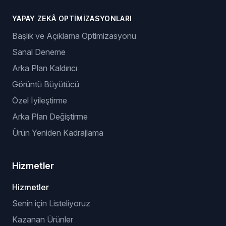
YAPAY ZEKÂ OPTIMIZASYONLARI
Başlık ve Açıklama Optimizasyonu
Sanal Deneme
Arka Plan Kaldırıcı
Görüntü Büyütücü
Özel İyileştirme
Arka Plan Değiştirme
Ürün Yeniden Kadrajlama
Hizmetler
Hizmetler
Senin için Listeliyoruz
Kazanan Ürünler