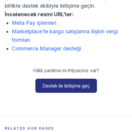
birlikte destek ekibiyle iletişime geçin.
İncelenecek resmi URL'ler:
Meta Pay işlemleri
Marketplace'te kargo satışlarına ilişkin vergi
formları
Commerce Manager desteği
Hâlâ yardıma mı ihtiyacınız var?
Destek ile iletişime geç
RELATED HGR PAGES