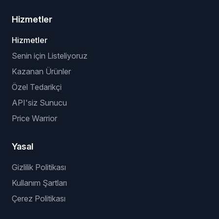
Hizmetler
Hizmetler
Senin için Listeliyoruz
Kazanan Ürünler
Özel Tedarikçi
API'siz Sunucu
Price Warrior
Yasal
Gizlilik Politikası
Kullanım Şartları
Çerez Politikası