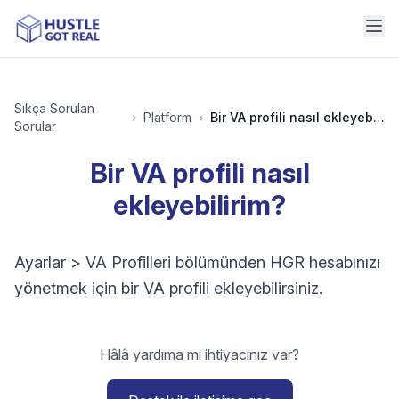
Sıkça Sorulan
›
Platform
›
Bir VA profili nasıl ekleyebilirim?
Sorular
Bir VA profili nasıl
ekleyebilirim?
Ayarlar > VA Profilleri bölümünden HGR hesabınızı
yönetmek için bir VA profili ekleyebilirsiniz.
Hâlâ yardıma mı ihtiyacınız var?