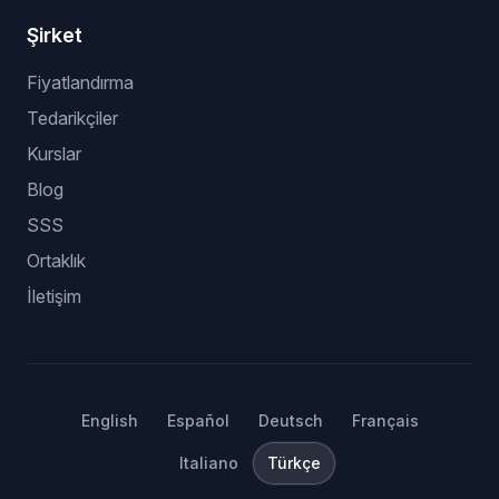
Şirket
Fiyatlandırma
Tedarikçiler
Kurslar
Blog
SSS
Ortaklık
İletişim
English
Español
Deutsch
Français
Italiano
Türkçe