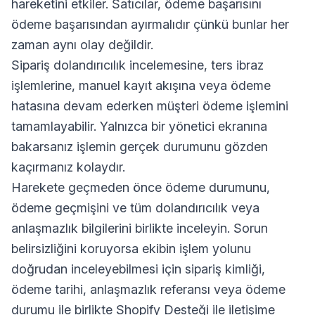
hareketini etkiler. Satıcılar, ödeme başarısını
ödeme başarısından ayırmalıdır çünkü bunlar her
zaman aynı olay değildir.
Sipariş dolandırıcılık incelemesine, ters ibraz
işlemlerine, manuel kayıt akışına veya ödeme
hatasına devam ederken müşteri ödeme işlemini
tamamlayabilir. Yalnızca bir yönetici ekranına
bakarsanız işlemin gerçek durumunu gözden
kaçırmanız kolaydır.
Harekete geçmeden önce ödeme durumunu,
ödeme geçmişini ve tüm dolandırıcılık veya
anlaşmazlık bilgilerini birlikte inceleyin. Sorun
belirsizliğini koruyorsa ekibin işlem yolunu
doğrudan inceleyebilmesi için sipariş kimliği,
ödeme tarihi, anlaşmazlık referansı veya ödeme
durumu ile birlikte Shopify Desteği ile iletişime