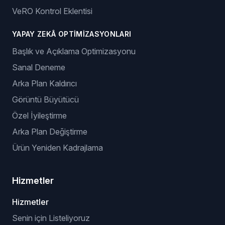
VeRO Kontrol Eklentisi
YAPAY ZEKÂ OPTIMIZASYONLARI
Başlık ve Açıklama Optimizasyonu
Sanal Deneme
Arka Plan Kaldırıcı
Görüntü Büyütücü
Özel İyileştirme
Arka Plan Değiştirme
Ürün Yeniden Kadrajlama
Hizmetler
Hizmetler
Senin için Listeliyoruz