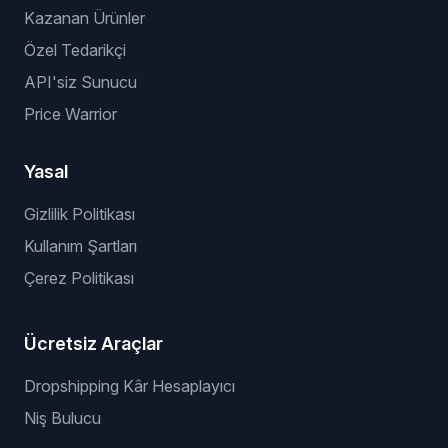
Kazanan Ürünler
Özel Tedarikçi
API'siz Sunucu
Price Warrior
Yasal
Gizlilik Politikası
Kullanım Şartları
Çerez Politikası
Ücretsiz Araçlar
Dropshipping Kâr Hesaplayıcı
Niş Bulucu