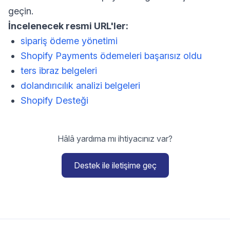
geçin.
İncelenecek resmi URL'ler:
sipariş ödeme yönetimi
Shopify Payments ödemeleri başarısız oldu
ters ibraz belgeleri
dolandırıcılık analizi belgeleri
Shopify Desteği
Hâlâ yardıma mı ihtiyacınız var?
Destek ile iletişime geç