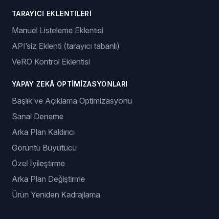
TARAYICI EKLENTILERI
Manuel Listeleme Eklentisi
API’siz Eklenti (tarayıcı tabanlı)
VeRO Kontrol Eklentisi
YAPAY ZEKÂ OPTIMIZASYONLARI
Başlık ve Açıklama Optimizasyonu
Sanal Deneme
Arka Plan Kaldırıcı
Görüntü Büyütücü
Özel İyileştirme
Arka Plan Değiştirme
Ürün Yeniden Kadrajlama