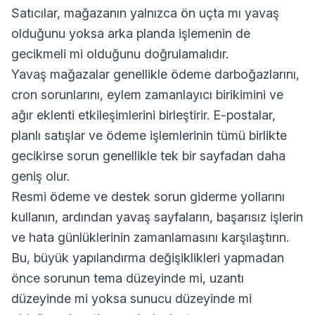
Satıcılar, mağazanın yalnızca ön uçta mı yavaş
olduğunu yoksa arka planda işlemenin de
gecikmeli mi olduğunu doğrulamalıdır.
Yavaş mağazalar genellikle ödeme darboğazlarını,
cron sorunlarını, eylem zamanlayıcı birikimini ve
ağır eklenti etkileşimlerini birleştirir. E-postalar,
planlı satışlar ve ödeme işlemlerinin tümü birlikte
gecikirse sorun genellikle tek bir sayfadan daha
geniş olur.
Resmi ödeme ve destek sorun giderme yollarını
kullanın, ardından yavaş sayfaların, başarısız işlerin
ve hata günlüklerinin zamanlamasını karşılaştırın.
Bu, büyük yapılandırma değişiklikleri yapmadan
önce sorunun tema düzeyinde mi, uzantı
düzeyinde mi yoksa sunucu düzeyinde mi