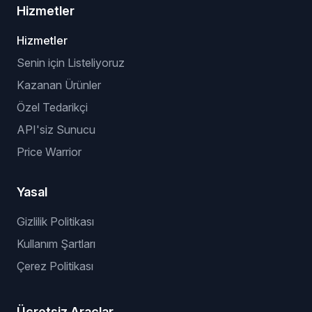
Hizmetler
Hizmetler
Senin için Listeliyoruz
Kazanan Ürünler
Özel Tedarikçi
API'siz Sunucu
Price Warrior
Yasal
Gizlilik Politikası
Kullanım Şartları
Çerez Politikası
Ücretsiz Araçlar