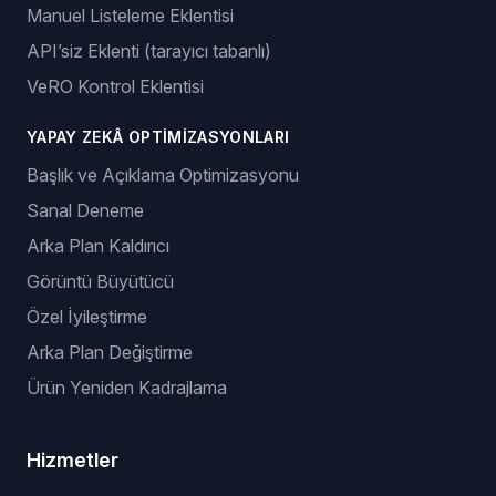
Manuel Listeleme Eklentisi
API’siz Eklenti (tarayıcı tabanlı)
VeRO Kontrol Eklentisi
YAPAY ZEKÂ OPTIMIZASYONLARI
Başlık ve Açıklama Optimizasyonu
Sanal Deneme
Arka Plan Kaldırıcı
Görüntü Büyütücü
Özel İyileştirme
Arka Plan Değiştirme
Ürün Yeniden Kadrajlama
Hizmetler