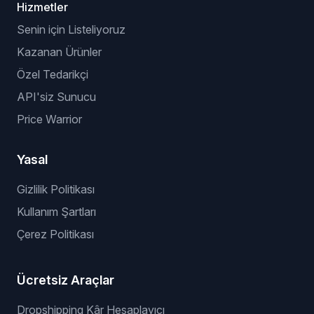
Hizmetler
Senin için Listeliyoruz
Kazanan Ürünler
Özel Tedarikçi
API'siz Sunucu
Price Warrior
Yasal
Gizlilik Politikası
Kullanım Şartları
Çerez Politikası
Ücretsiz Araçlar
Dropshipping Kâr Hesaplayıcı