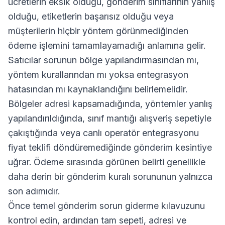
ücretlerin eksik olduğu, gönderim sınıflarının yanlış
olduğu, etiketlerin başarısız olduğu veya
müşterilerin hiçbir yöntem görünmediğinden
ödeme işlemini tamamlayamadığı anlamına gelir.
Satıcılar sorunun bölge yapılandırmasından mı,
yöntem kurallarından mı yoksa entegrasyon
hatasından mı kaynaklandığını belirlemelidir.
Bölgeler adresi kapsamadığında, yöntemler yanlış
yapılandırıldığında, sınıf mantığı alışveriş sepetiyle
çakıştığında veya canlı operatör entegrasyonu
fiyat teklifi döndüremediğinde gönderim kesintiye
uğrar. Ödeme sırasında görünen belirti genellikle
daha derin bir gönderim kuralı sorununun yalnızca
son adımıdır.
Önce temel gönderim sorun giderme kılavuzunu
kontrol edin, ardından tam sepeti, adresi ve