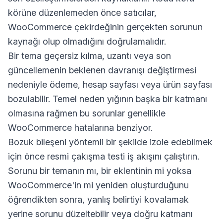
körüne düzenlemeden önce satıcılar,
WooCommerce çekirdeğinin gerçekten sorunun
kaynağı olup olmadığını doğrulamalıdır.
Bir tema geçersiz kılma, uzantı veya son
güncellemenin beklenen davranışı değiştirmesi
nedeniyle ödeme, hesap sayfası veya ürün sayfası
bozulabilir. Temel neden yığının başka bir katmanı
olmasına rağmen bu sorunlar genellikle
WooCommerce hatalarına benziyor.
Bozuk bileşeni yöntemli bir şekilde izole edebilmek
için önce resmi çakışma testi iş akışını çalıştırın.
Sorunu bir temanın mı, bir eklentinin mi yoksa
WooCommerce'in mi yeniden oluşturduğunu
öğrendikten sonra, yanlış belirtiyi kovalamak
yerine sorunu düzeltebilir veya doğru katmanı