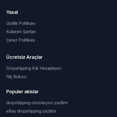
Yasal
Gizlilik Politikası
Kullanım Şartları
Çerez Politikası
Ücretsiz Araçlar
Dropshipping Kâr Hesaplayıcı
Niş Bulucu
Populer akislar
dropshipping otomasyon yazilimi
eBay dropshipping yazilimi