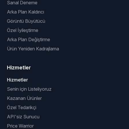
Sanal Deneme
Arka Plan Kaldırıcı
Görüntü Büyütücü
Özel İyileştirme
Arka Plan Değiştirme
Ürün Yeniden Kadrajlama
Hizmetler
Hizmetler
Senin için Listeliyoruz
Kazanan Ürünler
Özel Tedarikçi
API'siz Sunucu
Price Warrior