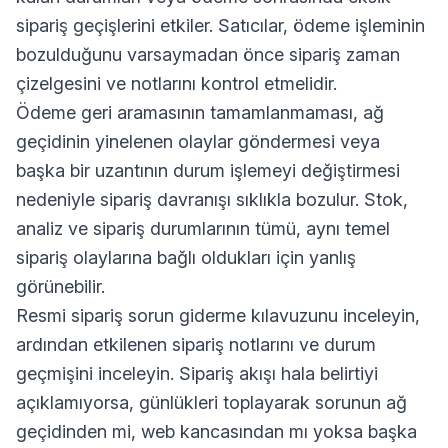
sipariş geçişlerini etkiler. Satıcılar, ödeme işleminin
bozulduğunu varsaymadan önce sipariş zaman
çizelgesini ve notlarını kontrol etmelidir.
Ödeme geri aramasının tamamlanmaması, ağ
geçidinin yinelenen olaylar göndermesi veya
başka bir uzantının durum işlemeyi değiştirmesi
nedeniyle sipariş davranışı sıklıkla bozulur. Stok,
analiz ve sipariş durumlarının tümü, aynı temel
sipariş olaylarına bağlı oldukları için yanlış
görünebilir.
Resmi sipariş sorun giderme kılavuzunu inceleyin,
ardından etkilenen sipariş notlarını ve durum
geçmişini inceleyin. Sipariş akışı hala belirtiyi
açıklamıyorsa, günlükleri toplayarak sorunun ağ
geçidinden mi, web kancasından mı yoksa başka