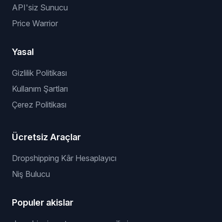
API'siz Sunucu
Price Warrior
Yasal
Gizlilik Politikası
Kullanım Şartları
Çerez Politikası
Ücretsiz Araçlar
Dropshipping Kâr Hesaplayıcı
Niş Bulucu
Populer akislar