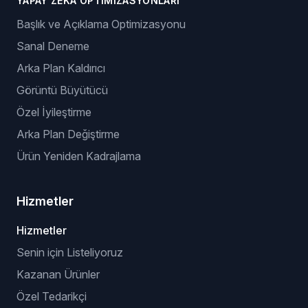
YAPAY ZEKÂ OPTIMIZASYONLARI
Başlık ve Açıklama Optimizasyonu
Sanal Deneme
Arka Plan Kaldırıcı
Görüntü Büyütücü
Özel İyileştirme
Arka Plan Değiştirme
Ürün Yeniden Kadrajlama
Hizmetler
Hizmetler
Senin için Listeliyoruz
Kazanan Ürünler
Özel Tedarikçi