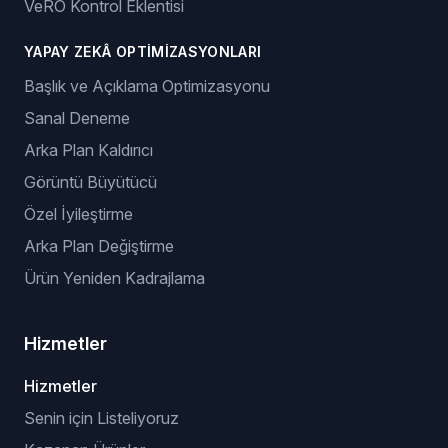
VeRO Kontrol Eklentisi
YAPAY ZEKÂ OPTIMIZASYONLARI
Başlık ve Açıklama Optimizasyonu
Sanal Deneme
Arka Plan Kaldırıcı
Görüntü Büyütücü
Özel İyileştirme
Arka Plan Değiştirme
Ürün Yeniden Kadrajlama
Hizmetler
Hizmetler
Senin için Listeliyoruz