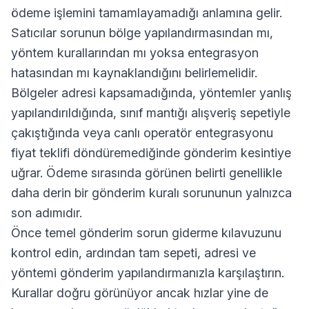
ödeme işlemini tamamlayamadığı anlamına gelir.
Satıcılar sorunun bölge yapılandırmasından mı,
yöntem kurallarından mı yoksa entegrasyon
hatasından mı kaynaklandığını belirlemelidir.
Bölgeler adresi kapsamadığında, yöntemler yanlış
yapılandırıldığında, sınıf mantığı alışveriş sepetiyle
çakıştığında veya canlı operatör entegrasyonu
fiyat teklifi döndüremediğinde gönderim kesintiye
uğrar. Ödeme sırasında görünen belirti genellikle
daha derin bir gönderim kuralı sorununun yalnızca
son adımıdır.
Önce temel gönderim sorun giderme kılavuzunu
kontrol edin, ardından tam sepeti, adresi ve
yöntemi gönderim yapılandırmanızla karşılaştırın.
Kurallar doğru görünüyor ancak hızlar yine de