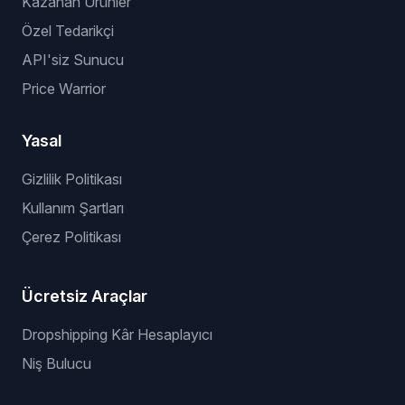
Kazanan Ürünler
Özel Tedarikçi
API'siz Sunucu
Price Warrior
Yasal
Gizlilik Politikası
Kullanım Şartları
Çerez Politikası
Ücretsiz Araçlar
Dropshipping Kâr Hesaplayıcı
Niş Bulucu