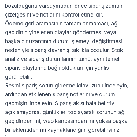
bozulduğunu varsaymadan önce sipariş zaman
çizelgesini ve notlarını kontrol etmelidir.
Ödeme geri aramasının tamamlanmaması, ağ
geçidinin yinelenen olaylar göndermesi veya
başka bir uzantının durum işlemeyi değiştirmesi
nedeniyle sipariş davranışı sıklıkla bozulur. Stok,
analiz ve sipariş durumlarının tümü, aynı temel
sipariş olaylarına bağlı oldukları için yanlış
görünebilir.
Resmi sipariş sorun giderme kılavuzunu inceleyin,
ardından etkilenen sipariş notlarını ve durum
geçmişini inceleyin. Sipariş akışı hala belirtiyi
açıklamıyorsa, günlükleri toplayarak sorunun ağ
geçidinden mi, web kancasından mı yoksa başka
bir eklentiden mi kaynaklandığını görebilirsiniz.