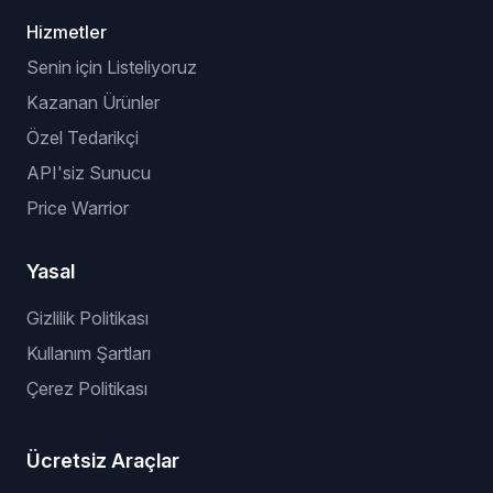
Hizmetler
Senin için Listeliyoruz
Kazanan Ürünler
Özel Tedarikçi
API'siz Sunucu
Price Warrior
Yasal
Gizlilik Politikası
Kullanım Şartları
Çerez Politikası
Ücretsiz Araçlar