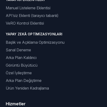
Manuel Listeleme Eklentisi
API’siz Eklenti (tarayıcı tabanlı)
VeRO Kontrol Eklentisi
YAPAY ZEKÂ OPTIMIZASYONLARI
Başlık ve Açıklama Optimizasyonu
Sanal Deneme
Arka Plan Kaldırıcı
Görüntü Büyütücü
Özel İyileştirme
Arka Plan Değiştirme
Ürün Yeniden Kadrajlama
Hizmetler