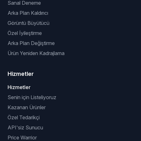
Sanal Deneme
Arka Plan Kaldırıcı
Görüntü Büyütücü
Özel İyileştirme
Arka Plan Değiştirme
Ürün Yeniden Kadrajlama
Hizmetler
Hizmetler
Senin için Listeliyoruz
Kazanan Ürünler
Özel Tedarikçi
API'siz Sunucu
Price Warrior