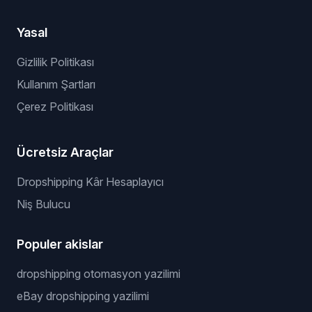
Yasal
Gizlilik Politikası
Kullanım Şartları
Çerez Politikası
Ücretsiz Araçlar
Dropshipping Kâr Hesaplayıcı
Niş Bulucu
Populer akislar
dropshipping otomasyon yazilimi
eBay dropshipping yazilimi