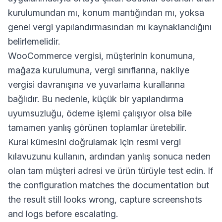
kurulumundan mı, konum mantığından mı, yoksa
genel vergi yapılandırmasından mı kaynaklandığını
belirlemelidir.
WooCommerce vergisi, müşterinin konumuna,
mağaza kurulumuna, vergi sınıflarına, nakliye
vergisi davranışına ve yuvarlama kurallarına
bağlıdır. Bu nedenle, küçük bir yapılandırma
uyumsuzluğu, ödeme işlemi çalışıyor olsa bile
tamamen yanlış görünen toplamlar üretebilir.
Kural kümesini doğrulamak için resmi vergi
kılavuzunu kullanın, ardından yanlış sonuca neden
olan tam müşteri adresi ve ürün türüyle test edin. If
the configuration matches the documentation but
the result still looks wrong, capture screenshots
and logs before escalating.