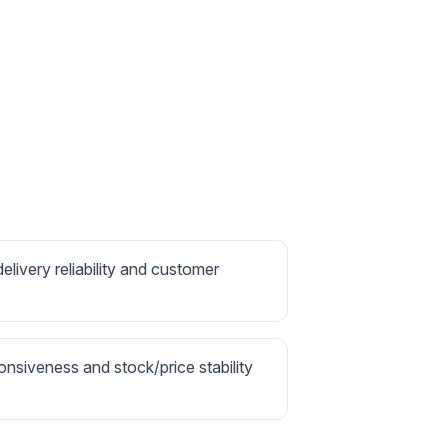
delivery reliability and customer
onsiveness and stock/price stability