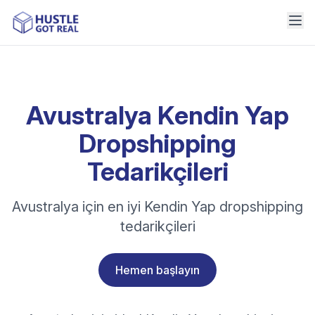
Avustralya Kendin Yap
Dropshipping
Tedarikçileri
Avustralya için en iyi Kendin Yap dropshipping
tedarikçileri
Hemen başlayın