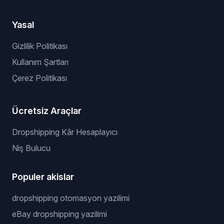
Yasal
Gizlilik Politikası
Kullanım Şartları
Çerez Politikası
Ücretsiz Araçlar
Dropshipping Kâr Hesaplayıcı
Niş Bulucu
Populer akislar
dropshipping otomasyon yazilimi
eBay dropshipping yazilimi