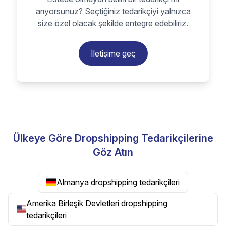
arıyorsunuz? Seçtiğiniz tedarikçiyi yalnızca
size özel olacak şekilde entegre edebiliriz.
İletişime geç
Ülkeye Göre Dropshipping Tedarikçilerine
Göz Atın
Almanya dropshipping tedarikçileri
Amerika Birleşik Devletleri dropshipping
tedarikçileri