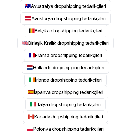
Avustralya dropshipping tedarikçileri
Avusturya dropshipping tedarikçileri
Belçika dropshipping tedarikçileri
Birleşik Krallık dropshipping tedarikçileri
Fransa dropshipping tedarikçileri
Hollanda dropshipping tedarikçileri
İrlanda dropshipping tedarikçileri
İspanya dropshipping tedarikçileri
İtalya dropshipping tedarikçileri
Kanada dropshipping tedarikçileri
Polonya dropshipping tedarikçileri