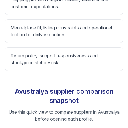
customer expectations.
Marketplace fit, listing constraints and operational
friction for daily execution.
Return policy, support responsiveness and
stock/price stability risk.
Avustralya supplier comparison
snapshot
Use this quick view to compare suppliers in Avustralya
before opening each profile.