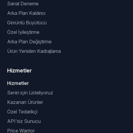
Sanal Deneme
Arka Plan Kaldırıcı
Görüntü Büyütücü
Özel İyileştirme
Arka Plan Değiştirme
Ürün Yeniden Kadrajlama
Hizmetler
Hizmetler
Senin için Listeliyoruz
Kazanan Ürünler
Özel Tedarikçi
API'siz Sunucu
Price Warrior