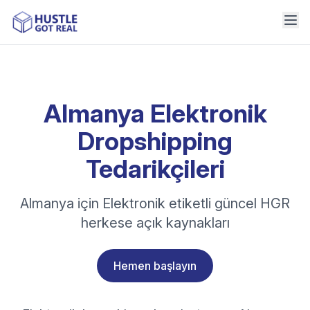
Almanya Elektronik
Dropshipping
Tedarikçileri
Almanya için Elektronik etiketli güncel HGR
herkese açık kaynakları
Hemen başlayın