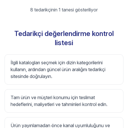
8 tedarikçinin 1 tanesi gösteriliyor
Tedarikçi değerlendirme kontrol
listesi
İlgili katalogları seçmek için dizin kategorilerini
kullanın, ardından güncel ürün aralığını tedarikçi
sitesinde doğrulayın.
Tam ürün ve müşteri konumu için teslimat
hedeflerini, maliyetleri ve tahminleri kontrol edin.
Ürün yayınlamadan önce kanal uyumluluğunu ve