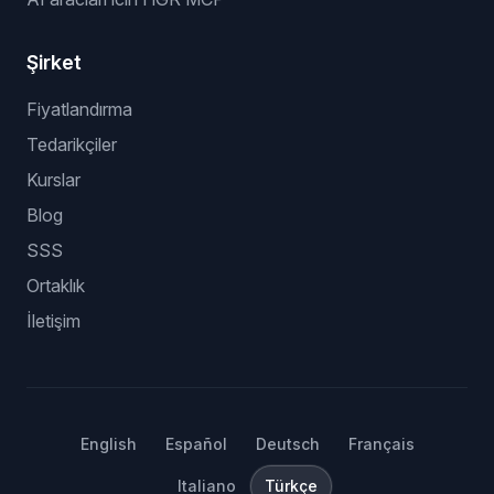
Şirket
Fiyatlandırma
Tedarikçiler
Kurslar
Blog
SSS
Ortaklık
İletişim
English
Español
Deutsch
Français
Italiano
Türkçe