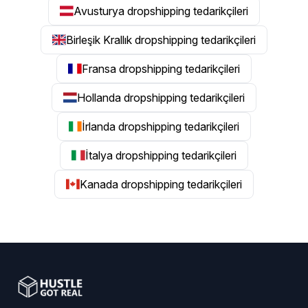
Avusturya dropshipping tedarikçileri
Birleşik Krallık dropshipping tedarikçileri
Fransa dropshipping tedarikçileri
Hollanda dropshipping tedarikçileri
İrlanda dropshipping tedarikçileri
İtalya dropshipping tedarikçileri
Kanada dropshipping tedarikçileri