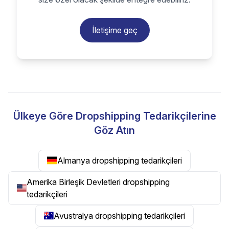
İletişime geç
Ülkeye Göre Dropshipping Tedarikçilerine
Göz Atın
Almanya dropshipping tedarikçileri
Amerika Birleşik Devletleri dropshipping
tedarikçileri
Avustralya dropshipping tedarikçileri