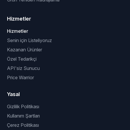
Hizmetler
Hizmetler
Senin için Listeliyoruz
Kazanan Ürünler
Özel Tedarikçi
API'siz Sunucu
Price Warrior
Yasal
Gizlilik Politikası
Kullanım Şartları
Çerez Politikası