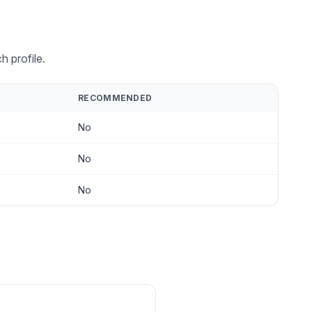
 profile.
RECOMMENDED
No
No
No