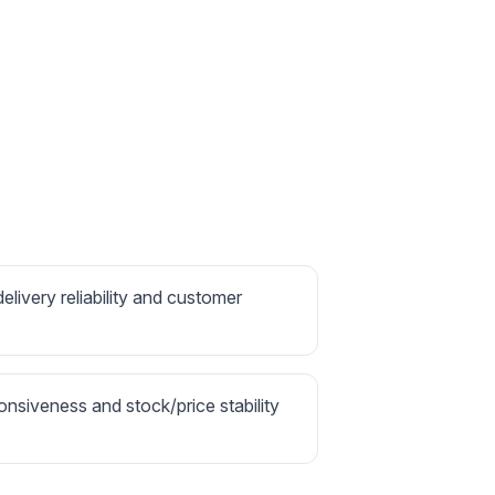
delivery reliability and customer
onsiveness and stock/price stability