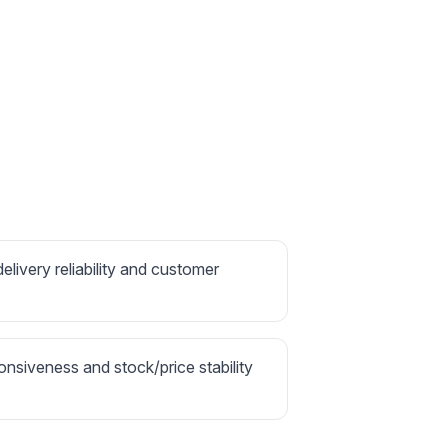
delivery reliability and customer
onsiveness and stock/price stability