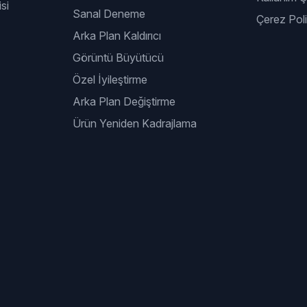
si
Sanal Deneme
Çerez Poli
Arka Plan Kaldırıcı
Görüntü Büyütücü
Özel İyileştirme
Arka Plan Değiştirme
Ürün Yeniden Kadrajlama