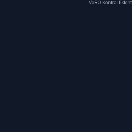
VeRO Kontrol Eklenti