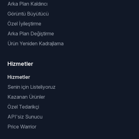
Arka Plan Kaldırıcı
Görüntü Büyütücü
Özel İyileştirme
Arka Plan Değiştirme
Ürün Yeniden Kadrajlama
Hizmetler
Hizmetler
Senin için Listeliyoruz
Kazanan Ürünler
Özel Tedarikçi
API'siz Sunucu
Price Warrior