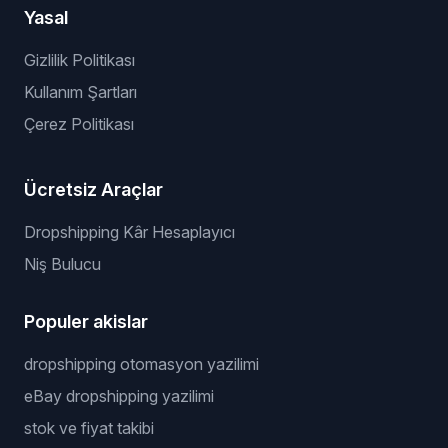
Yasal
Gizlilik Politikası
Kullanım Şartları
Çerez Politikası
Ücretsiz Araçlar
Dropshipping Kâr Hesaplayıcı
Niş Bulucu
Populer akislar
dropshipping otomasyon yazilimi
eBay dropshipping yazilimi
stok ve fiyat takibi