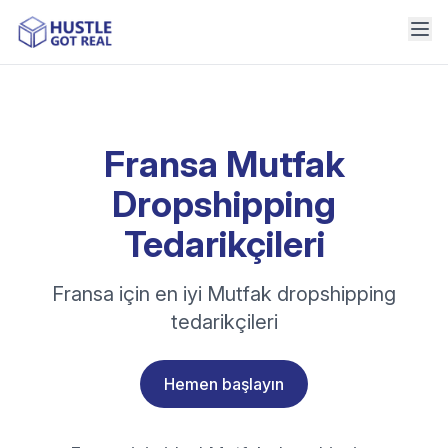
Fransa Mutfak
Dropshipping
Tedarikçileri
Fransa için en iyi Mutfak dropshipping
tedarikçileri
Hemen başlayın