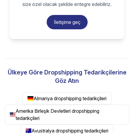
size özel olacak şekilde entegre edebiliriz.
İletişime geç
Ülkeye Göre Dropshipping Tedarikçilerine
Göz Atın
Almanya dropshipping tedarikçileri
Amerika Birleşik Devletleri dropshipping
tedarikçileri
Avustralya dropshipping tedarikçileri