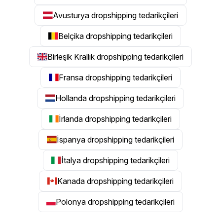
Avusturya dropshipping tedarikçileri
Belçika dropshipping tedarikçileri
Birleşik Krallık dropshipping tedarikçileri
Fransa dropshipping tedarikçileri
Hollanda dropshipping tedarikçileri
İrlanda dropshipping tedarikçileri
İspanya dropshipping tedarikçileri
İtalya dropshipping tedarikçileri
Kanada dropshipping tedarikçileri
Polonya dropshipping tedarikçileri