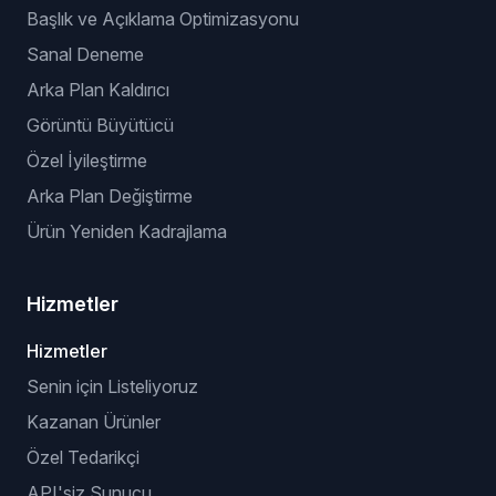
Başlık ve Açıklama Optimizasyonu
Sanal Deneme
Arka Plan Kaldırıcı
Görüntü Büyütücü
Özel İyileştirme
Arka Plan Değiştirme
Ürün Yeniden Kadrajlama
Hizmetler
Hizmetler
Senin için Listeliyoruz
Kazanan Ürünler
Özel Tedarikçi
API'siz Sunucu