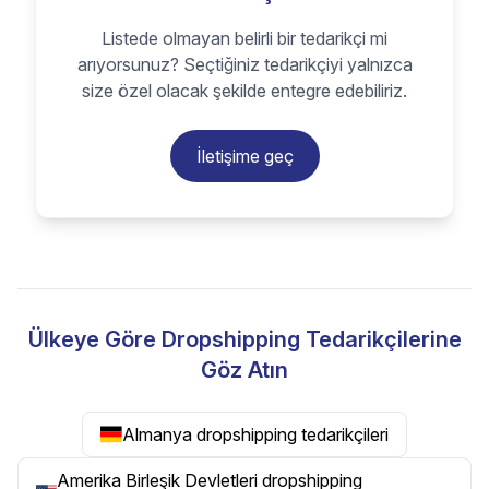
Listede olmayan belirli bir tedarikçi mi
arıyorsunuz? Seçtiğiniz tedarikçiyi yalnızca
size özel olacak şekilde entegre edebiliriz.
İletişime geç
Ülkeye Göre Dropshipping Tedarikçilerine
Göz Atın
Almanya dropshipping tedarikçileri
Amerika Birleşik Devletleri dropshipping