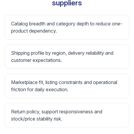
suppliers
Catalog breadth and category depth to reduce one-
product dependency.
Shipping profile by region, delivery reliability and
customer expectations.
Marketplace fit, listing constraints and operational
friction for daily execution.
Return policy, support responsiveness and
stock/price stability risk.