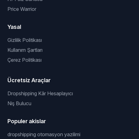
Price Warrior
Yasal
Gizlilik Politikası
Kullanım Şartları
Çerez Politikası
Ücretsiz Araçlar
Dropshipping Kâr Hesaplayıcı
Niş Bulucu
Populer akislar
dropshipping otomasyon yazilimi