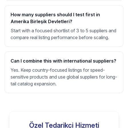
How many suppliers should I test first in
Amerika Birleşik Devletleri?
Start with a focused shortlist of 3 to 5 suppliers and
compare real listing performance before scaling.
Can I combine this with international suppliers?
Yes. Keep country-focused listings for speed-
sensitive products and use global suppliers for long-
tail catalog expansion.
Özel Tedarikçi Hizmeti