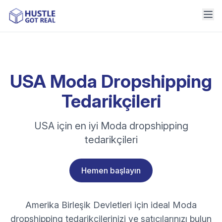
USA Moda Dropshipping
Tedarikçileri
USA için en iyi Moda dropshipping
tedarikçileri
Hemen başlayın
Amerika Birleşik Devletleri için ideal Moda
dropshipping tedarikçilerinizi ve satıcılarınızı bulun