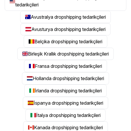
tedarikçileri
Avustralya dropshipping tedarikçileri
Avusturya dropshipping tedarikçileri
Belçika dropshipping tedarikçileri
Birleşik Krallık dropshipping tedarikçileri
Fransa dropshipping tedarikçileri
Hollanda dropshipping tedarikçileri
İrlanda dropshipping tedarikçileri
İspanya dropshipping tedarikçileri
İtalya dropshipping tedarikçileri
Kanada dropshipping tedarikçileri