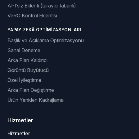
API’siz Eklenti (tarayıcı tabanlı)
VeRO Kontrol Eklentisi
YAPAY ZEKÂ OPTIMIZASYONLARI
Başlık ve Açıklama Optimizasyonu
Sanal Deneme
Arka Plan Kaldırıcı
Görüntü Büyütücü
Özel İyileştirme
Arka Plan Değiştirme
Ürün Yeniden Kadrajlama
Hizmetler
Hizmetler