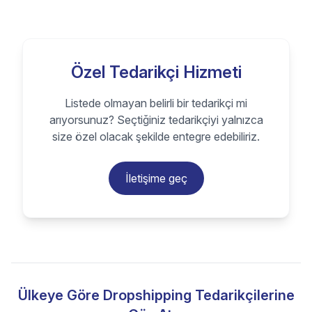
Özel Tedarikçi Hizmeti
Listede olmayan belirli bir tedarikçi mi
arıyorsunuz? Seçtiğiniz tedarikçiyi yalnızca
size özel olacak şekilde entegre edebiliriz.
İletişime geç
Ülkeye Göre Dropshipping Tedarikçilerine