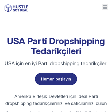
USA Parti Dropshipping
Tedarikçileri
USA için en iyi Parti dropshipping tedarikçileri
Hemen başlayın
Amerika Birleşik Devletleri için ideal Parti
dropshipping tedarikçilerinizi ve satıcılarınızı bulun