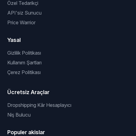
Özel Tedarikçi
API'siz Sunucu
Price Warrior
Yasal
Gizlilik Politikası
Kullanım Şartları
Çerez Politikası
Ücretsiz Araçlar
Dropshipping Kâr Hesaplayıcı
Niş Bulucu
Populer akislar