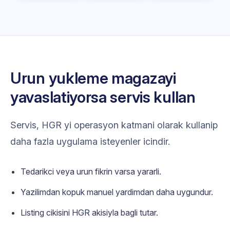
Urun yukleme magazayi
yavaslatiyorsa servis kullan
Servis, HGR yi operasyon katmani olarak kullanip
daha fazla uygulama isteyenler icindir.
Tedarikci veya urun fikrin varsa yararli.
Yazilimdan kopuk manuel yardimdan daha uygundur.
Listing cikisini HGR akisiyla bagli tutar.