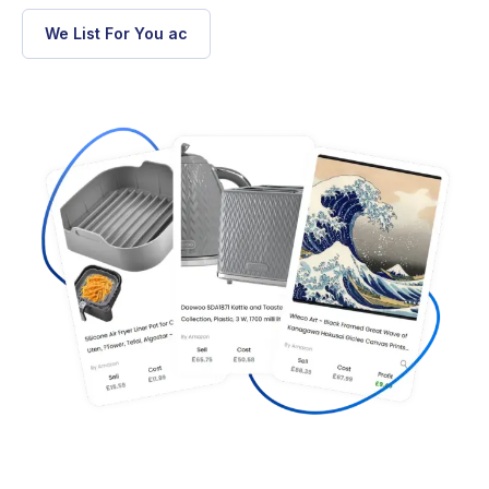
We List For You ac