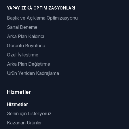
YAPAY ZEKÂ OPTIMIZASYONLARI
Başlık ve Açıklama Optimizasyonu
Sanal Deneme
Arka Plan Kaldırıcı
Görüntü Büyütücü
Özel İyileştirme
Arka Plan Değiştirme
Ürün Yeniden Kadrajlama
Hizmetler
Hizmetler
Senin için Listeliyoruz
Kazanan Ürünler