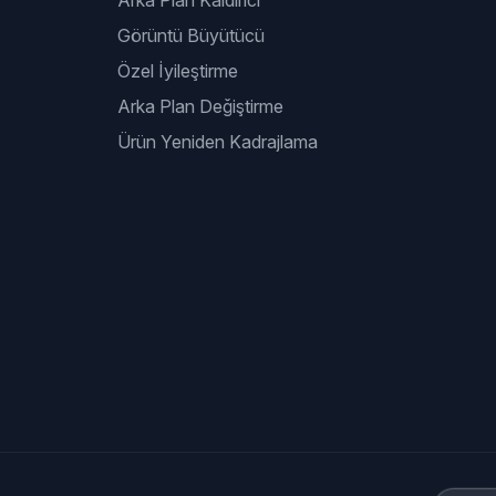
Arka Plan Kaldırıcı
Görüntü Büyütücü
Özel İyileştirme
Arka Plan Değiştirme
Ürün Yeniden Kadrajlama