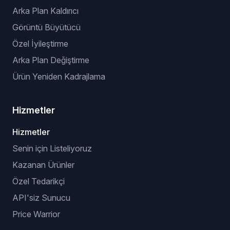
Arka Plan Kaldırıcı
Görüntü Büyütücü
Özel İyileştirme
Arka Plan Değiştirme
Ürün Yeniden Kadrajlama
Hizmetler
Hizmetler
Senin için Listeliyoruz
Kazanan Ürünler
Özel Tedarikçi
API'siz Sunucu
Price Warrior