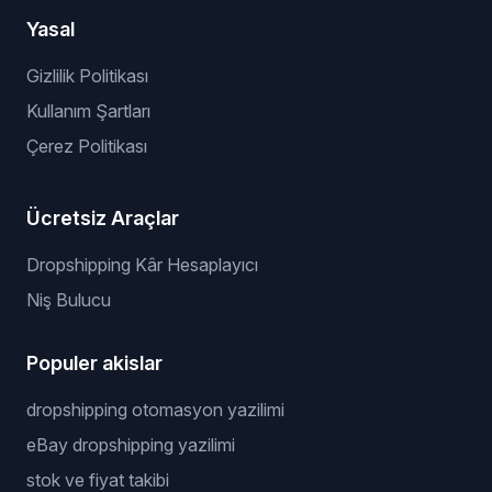
Yasal
Gizlilik Politikası
Kullanım Şartları
Çerez Politikası
Ücretsiz Araçlar
Dropshipping Kâr Hesaplayıcı
Niş Bulucu
Populer akislar
dropshipping otomasyon yazilimi
eBay dropshipping yazilimi
stok ve fiyat takibi