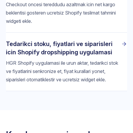
Checkout oncesi tereddudu azaltmak icin net kargo
beklentisi gosteren ucretsiz Shopify teslimat tahmini
widgeti ekle.
Tedarikci stoku, fiyatlari ve siparisleri
icin Shopify dropshipping uygulamasi
HGR Shopify uygulamasi ile urun aktar, tedarikci stok
ve fiyatlarini senkronize et, fiyat kurallari yonet,
siparisleri otomatiklestir ve ucretsiz widget ekle.