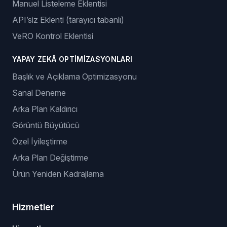
Manuel Listeleme Eklentisi
API’siz Eklenti (tarayıcı tabanlı)
VeRO Kontrol Eklentisi
YAPAY ZEKÂ OPTIMIZASYONLARI
Başlık ve Açıklama Optimizasyonu
Sanal Deneme
Arka Plan Kaldırıcı
Görüntü Büyütücü
Özel İyileştirme
Arka Plan Değiştirme
Ürün Yeniden Kadrajlama
Hizmetler