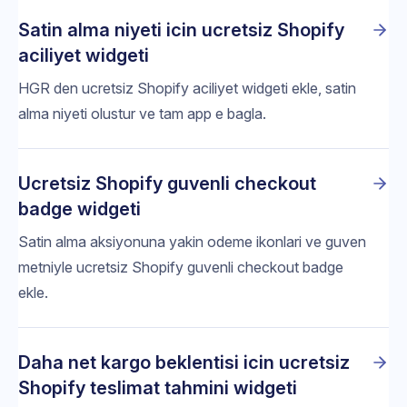
Satin alma niyeti icin ucretsiz Shopify
aciliyet widgeti
HGR den ucretsiz Shopify aciliyet widgeti ekle, satin
alma niyeti olustur ve tam app e bagla.
Ucretsiz Shopify guvenli checkout
badge widgeti
Satin alma aksiyonuna yakin odeme ikonlari ve guven
metniyle ucretsiz Shopify guvenli checkout badge
ekle.
Daha net kargo beklentisi icin ucretsiz
Shopify teslimat tahmini widgeti