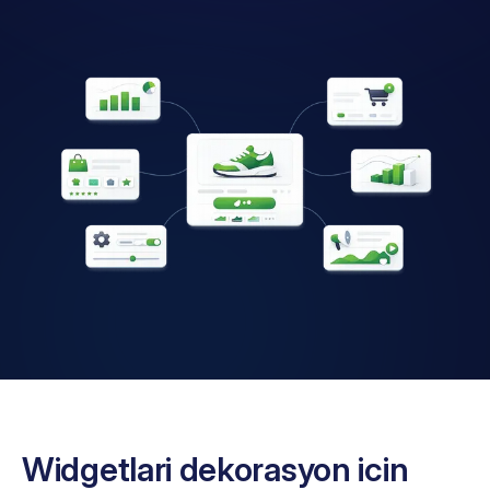
Widgetlari dekorasyon icin