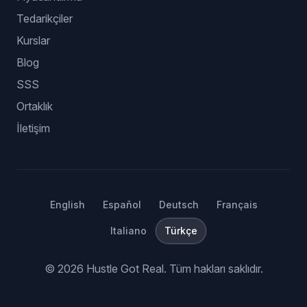
Tedarikçiler
Kurslar
Blog
SSS
Ortaklık
İletişim
English
Español
Deutsch
Français
Italiano
Türkçe
©
2026
Hustle Got Real.
Tüm hakları saklıdır.