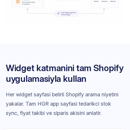
Widget katmanini tam Shopify
uygulamasiyla kullan
Her widget sayfasi belirli Shopify arama niyetini
yakalar. Tam HGR app sayfasi tedarikci stok
sync, fiyat takibi ve siparis akisini anlatir.