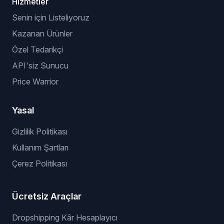
Hizmetler
Senin için Listeliyoruz
Kazanan Ürünler
Özel Tedarikçi
API'siz Sunucu
Price Warrior
Yasal
Gizlilik Politikası
Kullanım Şartları
Çerez Politikası
Ücretsiz Araçlar
Dropshipping Kâr Hesaplayıcı