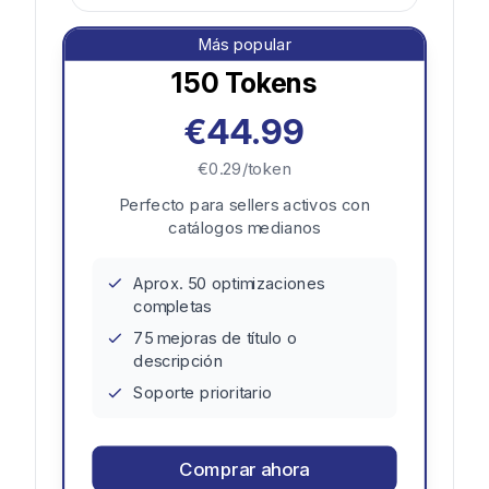
Más popular
150
Tokens
€44.99
€0.29/token
Perfecto para sellers activos con
catálogos medianos
Aprox. 50 optimizaciones
completas
75 mejoras de título o
descripción
Soporte prioritario
Comprar ahora