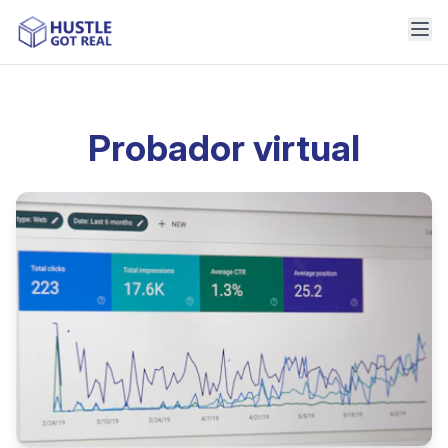
Probador virtual