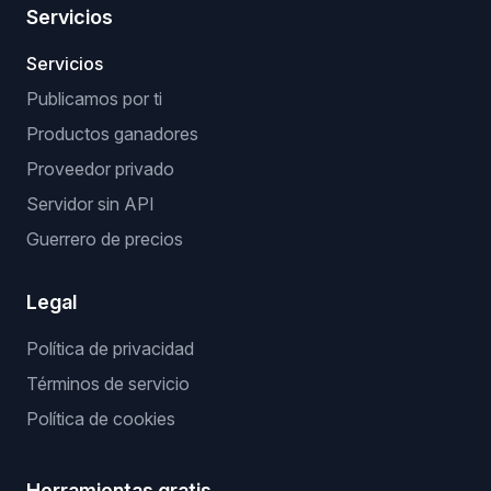
Servicios
Servicios
Publicamos por ti
Productos ganadores
Proveedor privado
Servidor sin API
Guerrero de precios
Legal
Política de privacidad
Términos de servicio
Política de cookies
Herramientas gratis