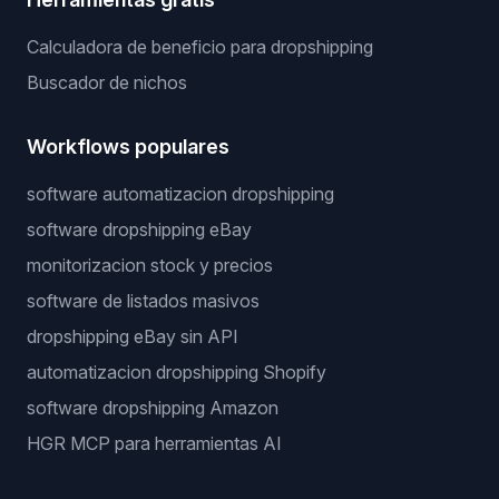
Calculadora de beneficio para dropshipping
Buscador de nichos
Workflows populares
software automatizacion dropshipping
software dropshipping eBay
monitorizacion stock y precios
software de listados masivos
dropshipping eBay sin API
automatizacion dropshipping Shopify
software dropshipping Amazon
HGR MCP para herramientas AI