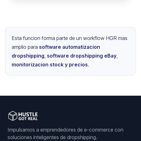
Esta funcion forma parte de un workflow HGR mas
amplio para
software automatizacion
dropshipping
,
software dropshipping eBay
,
monitorizacion stock y precios
.
Impulsamos a emprendedores de e-commerce con
soluciones inteligentes de dropshipping.