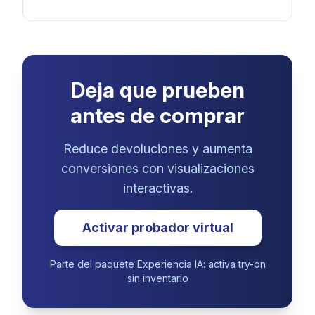
Deja que prueben
antes de comprar
Reduce devoluciones y aumenta
conversiones con visualizaciones
interactivas.
Activar probador virtual
Parte del paquete Experiencia IA: activa try-on
sin inventario