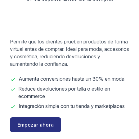
Permite que los clientes prueben productos de forma
virtual antes de comprar. Ideal para moda, accesorios
y cosmética, reduciendo devoluciones y
aumentando la confianza.
Aumenta conversiones hasta un 30% en moda
Reduce devoluciones por talla o estilo en
ecommerce
Integración simple con tu tienda y marketplaces
Empezar ahora