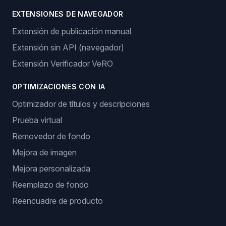
EXTENSIONES DE NAVEGADOR
Extensión de publicación manual
Extensión sin API (navegador)
Extensión Verificador VeRO
OPTIMIZACIONES CON IA
Optimizador de títulos y descripciones
Prueba virtual
Removedor de fondo
Mejora de imagen
Mejora personalizada
Reemplazo de fondo
Reencuadre de producto