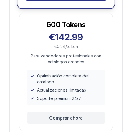
600
Tokens
€142.99
€0.24/token
Para vendedores profesionales con
catálogos grandes
Optimización completa del
catálogo
Actualizaciones ilimitadas
Soporte premium 24/7
Comprar ahora