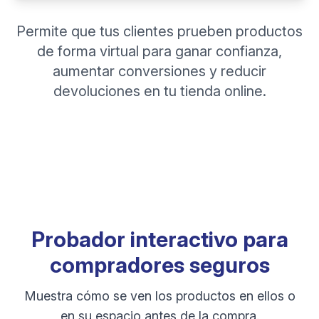
Permite que tus clientes prueben productos
de forma virtual para ganar confianza,
aumentar conversiones y reducir
devoluciones en tu tienda online.
Probador interactivo para
compradores seguros
Muestra cómo se ven los productos en ellos o
en su espacio antes de la compra.