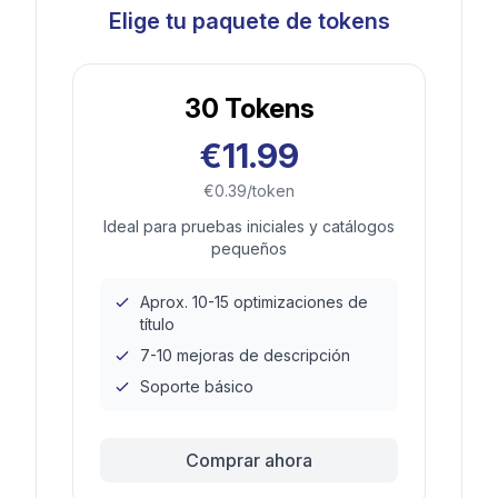
Elige tu paquete de tokens
30
Tokens
€11.99
€0.39/token
Ideal para pruebas iniciales y catálogos
pequeños
Aprox. 10-15 optimizaciones de
título
7-10 mejoras de descripción
Soporte básico
Comprar ahora