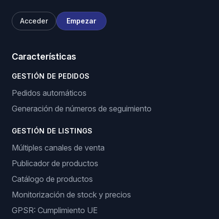
Acceder
Empezar
Características
GESTIÓN DE PEDIDOS
Pedidos automáticos
Generación de números de seguimiento
GESTIÓN DE LISTINGS
Múltiples canales de venta
Publicador de productos
Catálogo de productos
Monitorización de stock y precios
GPSR: Cumplimiento UE