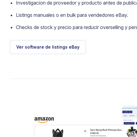
Investigacion de proveedor y producto antes de publica
Listings manuales o en bulk para vendedores eBay.
Checks de stock y precio para reducir overselling y pe
Ver software de listings eBay