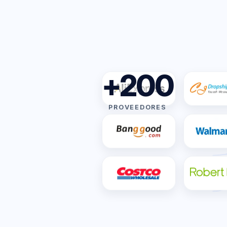
+200
PROVEEDORES