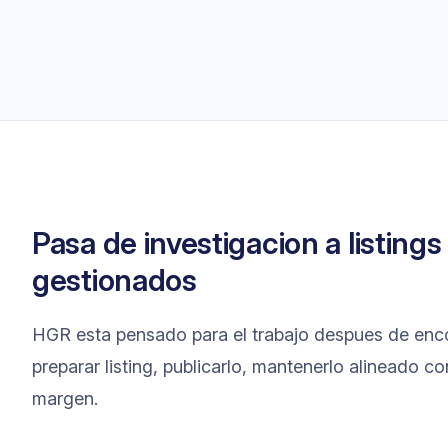
Pasa de investigacion a listing
gestionados
HGR esta pensado para el trabajo despues de enco
preparar listing, publicarlo, mantenerlo alineado c
margen.