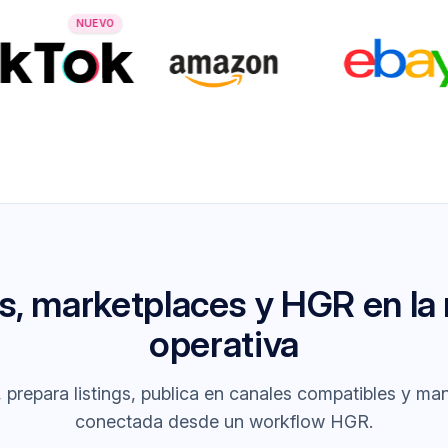
NUEVO
s, marketplaces y HGR en la
operativa
 prepara listings, publica en canales compatibles y man
conectada desde un workflow HGR.