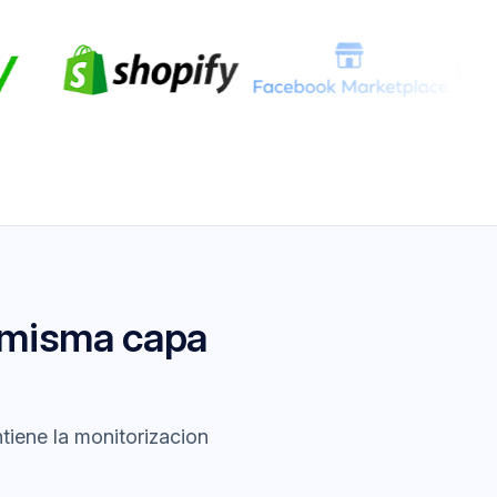
 misma capa
tiene la monitorizacion