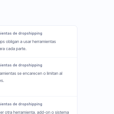
ientas de dropshipping
s obligan a usar herramientas
ra cada parte.
ientas de dropshipping
amientas se encarecen o limitan al
es.
ientas de dropshipping
ser otra herramienta, add-on o sistema