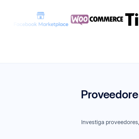
Proveedore
Investiga proveedores,