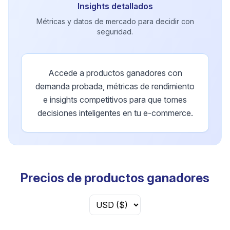
Insights detallados
Métricas y datos de mercado para decidir con
seguridad.
Accede a productos ganadores con
demanda probada, métricas de rendimiento
e insights competitivos para que tomes
decisiones inteligentes en tu e-commerce.
Precios de productos ganadores