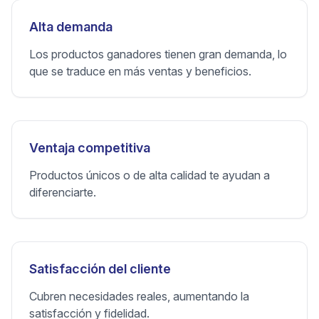
Alta demanda
Los productos ganadores tienen gran demanda, lo
que se traduce en más ventas y beneficios.
Ventaja competitiva
Productos únicos o de alta calidad te ayudan a
diferenciarte.
Satisfacción del cliente
Cubren necesidades reales, aumentando la
satisfacción y fidelidad.