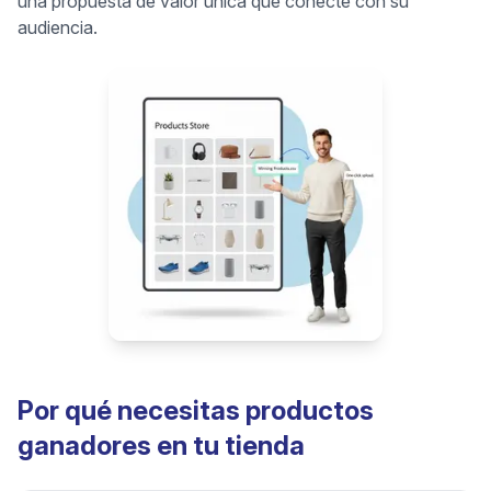
una propuesta de valor única que conecte con su
audiencia.
Por qué necesitas productos
ganadores en tu tienda