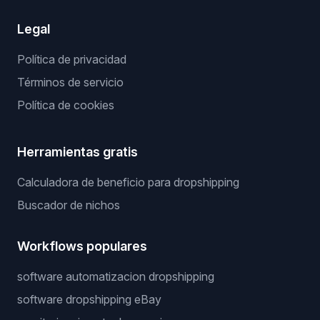
Legal
Política de privacidad
Términos de servicio
Política de cookies
Herramientas gratis
Calculadora de beneficio para dropshipping
Buscador de nichos
Workflows populares
software automatizacion dropshipping
software dropshipping eBay