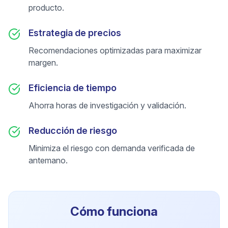
producto.
Estrategia de precios
Recomendaciones optimizadas para maximizar
margen.
Eficiencia de tiempo
Ahorra horas de investigación y validación.
Reducción de riesgo
Minimiza el riesgo con demanda verificada de
antemano.
Cómo funciona