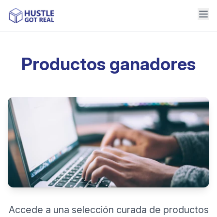
Productos ganadores
Accede a una selección curada de productos