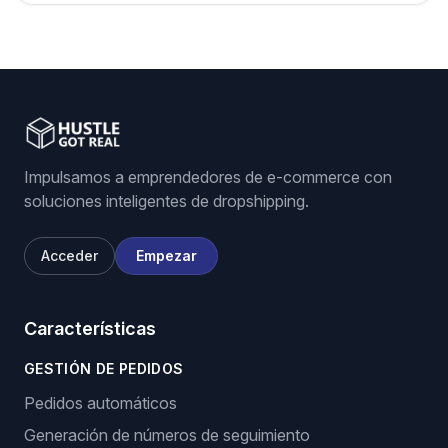
Impulsamos a emprendedores de e-commerce con
soluciones inteligentes de dropshipping.
Acceder
Empezar
Características
GESTIÓN DE PEDIDOS
Pedidos automáticos
Generación de números de seguimiento