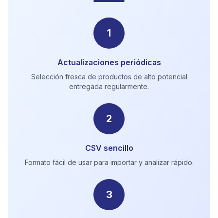
1
Actualizaciones periódicas
Selección fresca de productos de alto potencial
entregada regularmente.
2
CSV sencillo
Formato fácil de usar para importar y analizar rápido.
3