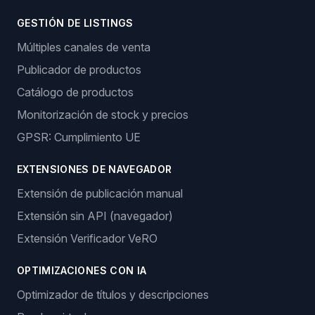
GESTIÓN DE LISTINGS
Múltiples canales de venta
Publicador de productos
Catálogo de productos
Monitorización de stock y precios
GPSR: Cumplimiento UE
EXTENSIONES DE NAVEGADOR
Extensión de publicación manual
Extensión sin API (navegador)
Extensión Verificador VeRO
OPTIMIZACIONES CON IA
Optimizador de títulos y descripciones