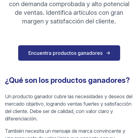
con demanda comprobada y alto potencial
de ventas. Identifica artículos con gran
margen y satisfacción del cliente.
Encuentra productos ganadores
¿Qué son los productos ganadores?
Un producto ganador cubre las necesidades y deseos del
mercado objetivo, logrando ventas fuertes y satisfacción
del cliente. Debe ser de calidad, con valor claro y
diferenciación.
También necesita un mensaje de marca convincente y