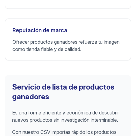
Reputación de marca
Ofrecer productos ganadores refuerza tu imagen
como tienda fiable y de calidad.
Servicio de lista de productos
ganadores
Es una forma eficiente y económica de descubrir
nuevos productos sin investigación interminable.
Con nuestro CSV importas rápido los productos