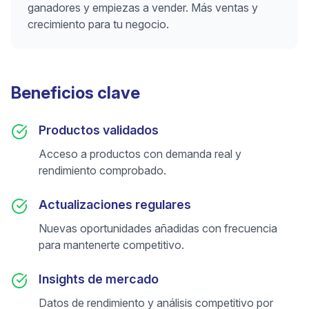
ganadores y empiezas a vender. Más ventas y
crecimiento para tu negocio.
Beneficios clave
Productos validados
Acceso a productos con demanda real y
rendimiento comprobado.
Actualizaciones regulares
Nuevas oportunidades añadidas con frecuencia
para mantenerte competitivo.
Insights de mercado
Datos de rendimiento y análisis competitivo por