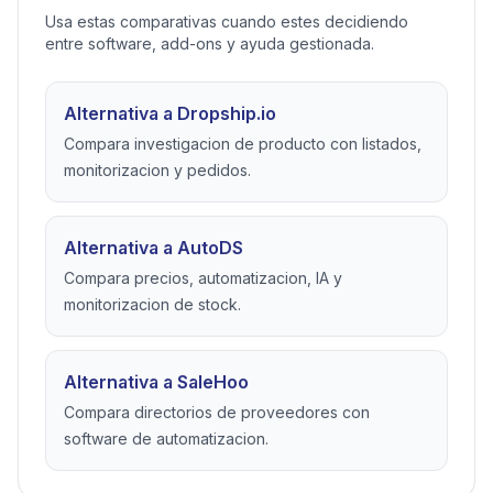
Usa estas comparativas cuando estes decidiendo
entre software, add-ons y ayuda gestionada.
Alternativa a Dropship.io
Compara investigacion de producto con listados,
monitorizacion y pedidos.
Alternativa a AutoDS
Compara precios, automatizacion, IA y
monitorizacion de stock.
Alternativa a SaleHoo
Compara directorios de proveedores con
software de automatizacion.