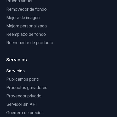
Prueba virtual
Removedor de fondo
Mejora de imagen
Mejora personalizada
Reemplazo de fondo
Reencuadre de producto
Servicios
Servicios
Publicamos por ti
Productos ganadores
Proveedor privado
Servidor sin API
Guerrero de precios