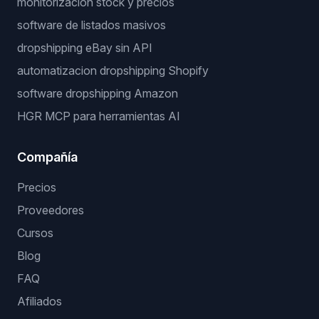
monitorizacion stock y precios
software de listados masivos
dropshipping eBay sin API
automatizacion dropshipping Shopify
software dropshipping Amazon
HGR MCP para herramientas AI
Compañía
Precios
Proveedores
Cursos
Blog
FAQ
Afiliados