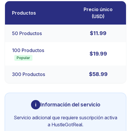
Precio único
Productos
(
USD
)
$
11.99
50
Productos
100
Productos
$
19.99
Popular
$
58.99
300
Productos
Información del servicio
i
Servicio adicional que requiere suscripción activa
a HustleGotReal.