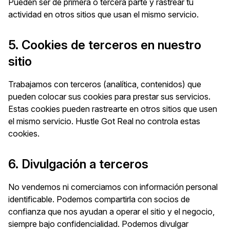
Pueden ser de primera o tercera parte y rastrear tu
actividad en otros sitios que usan el mismo servicio.
5. Cookies de terceros en nuestro
sitio
Trabajamos con terceros (analítica, contenidos) que
pueden colocar sus cookies para prestar sus servicios.
Estas cookies pueden rastrearte en otros sitios que usen
el mismo servicio. Hustle Got Real no controla estas
cookies.
6. Divulgación a terceros
No vendemos ni comerciamos con información personal
identificable. Podemos compartirla con socios de
confianza que nos ayudan a operar el sitio y el negocio,
siempre bajo confidencialidad. Podemos divulgar