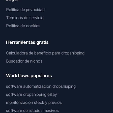
Política de privacidad
Términos de servicio
Política de cookies
Herramientas gratis
Calculadora de beneficio para dropshipping
Buscador de nichos
Workflows populares
software automatizacion dropshipping
software dropshipping eBay
monitorizacion stock y precios
software de listados masivos