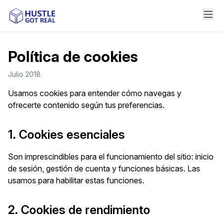
Política de cookies
Julio 2018
Usamos cookies para entender cómo navegas y
ofrecerte contenido según tus preferencias.
1. Cookies esenciales
Son imprescindibles para el funcionamiento del sitio: inicio
de sesión, gestión de cuenta y funciones básicas. Las
usamos para habilitar estas funciones.
2. Cookies de rendimiento