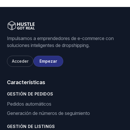
Impulsamos a emprendedores de e-commerce con
soluciones inteligentes de dropshipping.
Acceder
Empezar
Características
GESTIÓN DE PEDIDOS
Pedidos automáticos
Generación de números de seguimiento
GESTIÓN DE LISTINGS