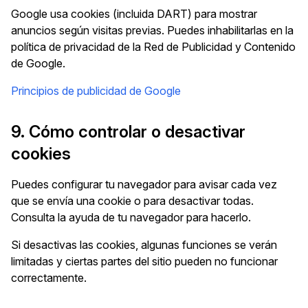
Google usa cookies (incluida DART) para mostrar
anuncios según visitas previas. Puedes inhabilitarlas en la
política de privacidad de la Red de Publicidad y Contenido
de Google.
Principios de publicidad de Google
9. Cómo controlar o desactivar
cookies
Puedes configurar tu navegador para avisar cada vez
que se envía una cookie o para desactivar todas.
Consulta la ayuda de tu navegador para hacerlo.
Si desactivas las cookies, algunas funciones se verán
limitadas y ciertas partes del sitio pueden no funcionar
correctamente.