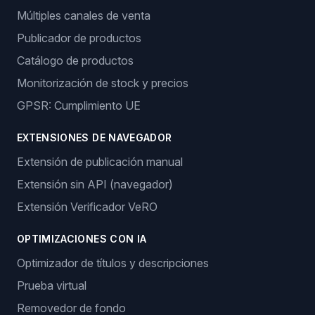
Múltiples canales de venta
Publicador de productos
Catálogo de productos
Monitorización de stock y precios
GPSR: Cumplimiento UE
EXTENSIONES DE NAVEGADOR
Extensión de publicación manual
Extensión sin API (navegador)
Extensión Verificador VeRO
OPTIMIZACIONES CON IA
Optimizador de títulos y descripciones
Prueba virtual
Removedor de fondo