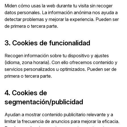
Miden cómo usas la web durante tu visita sin recoger
datos personales. La información anónima nos ayuda a
detectar problemas y mejorar la experiencia. Pueden ser
de primera o tercera parte.
3. Cookies de funcionalidad
Recogen información sobre tu dispositivo y ajustes
(idioma, zona horaria). Con ello ofrecemos contenido y
servicios personalizados u optimizados. Pueden ser de
primera o tercera parte.
4. Cookies de
segmentación/publicidad
Ayudan a mostrar contenido publicitario relevante y a
limitar la frecuencia de anuncios para mejorar la eficacia.