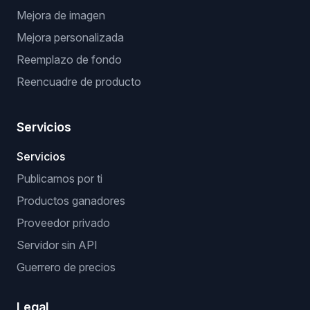
Mejora de imagen
Mejora personalizada
Reemplazo de fondo
Reencuadre de producto
Servicios
Servicios
Publicamos por ti
Productos ganadores
Proveedor privado
Servidor sin API
Guerrero de precios
Legal