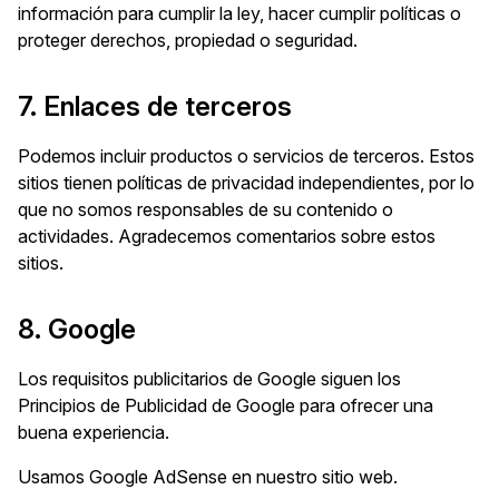
información para cumplir la ley, hacer cumplir políticas o
proteger derechos, propiedad o seguridad.
7. Enlaces de terceros
Podemos incluir productos o servicios de terceros. Estos
sitios tienen políticas de privacidad independientes, por lo
que no somos responsables de su contenido o
actividades. Agradecemos comentarios sobre estos
sitios.
8. Google
Los requisitos publicitarios de Google siguen los
Principios de Publicidad de Google para ofrecer una
buena experiencia.
Usamos Google AdSense en nuestro sitio web.