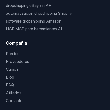
dropshipping eBay sin API
automatizacion dropshipping Shopify
software dropshipping Amazon
HGR MCP para herramientas AI
Compañía
Precios
Proveedores
Cursos
Blog
FAQ
Afiliados
Contacto