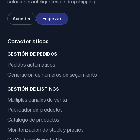
soluciones inteligentes de dropshipping.
Acceder
Empezar
Características
GESTIÓN DE PEDIDOS
Pedidos automáticos
Generación de números de seguimiento
GESTIÓN DE LISTINGS
Múltiples canales de venta
Publicador de productos
Catálogo de productos
Monitorización de stock y precios
GPSR: Cumplimiento UE