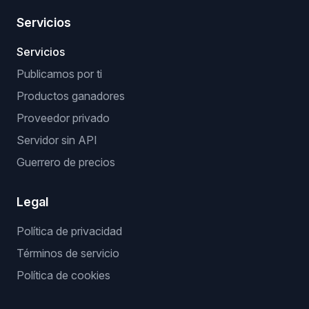
Servicios
Servicios
Publicamos por ti
Productos ganadores
Proveedor privado
Servidor sin API
Guerrero de precios
Legal
Política de privacidad
Términos de servicio
Política de cookies