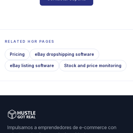
RELATED HGR PAGES
Pricing
eBay dropshipping software
eBay listing software
Stock and price monitoring
Impulsamos a emprendedores de e-commerce con