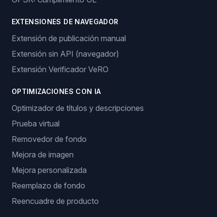
EXTENSIONES DE NAVEGADOR
Extensión de publicación manual
Extensión sin API (navegador)
Extensión Verificador VeRO
OPTIMIZACIONES CON IA
Optimizador de títulos y descripciones
Prueba virtual
Removedor de fondo
Mejora de imagen
Mejora personalizada
Reemplazo de fondo
Reencuadre de producto