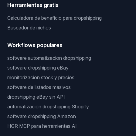
Herramientas gratis
Calculadora de beneficio para dropshipping
Buscador de nichos
Workflows populares
software automatizacion dropshipping
software dropshipping eBay
monitorizacion stock y precios
software de listados masivos
dropshipping eBay sin API
automatizacion dropshipping Shopify
software dropshipping Amazon
HGR MCP para herramientas AI