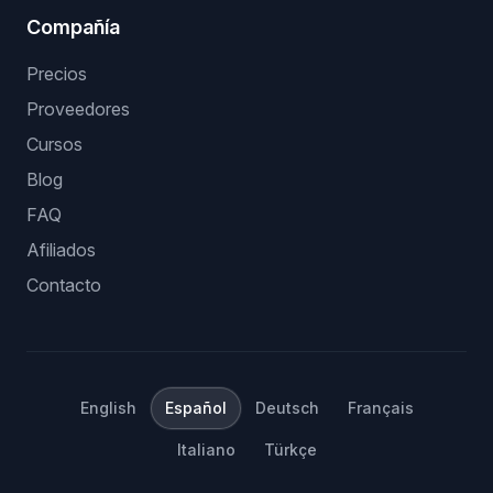
Compañía
Precios
Proveedores
Cursos
Blog
FAQ
Afiliados
Contacto
English
Español
Deutsch
Français
Italiano
Türkçe