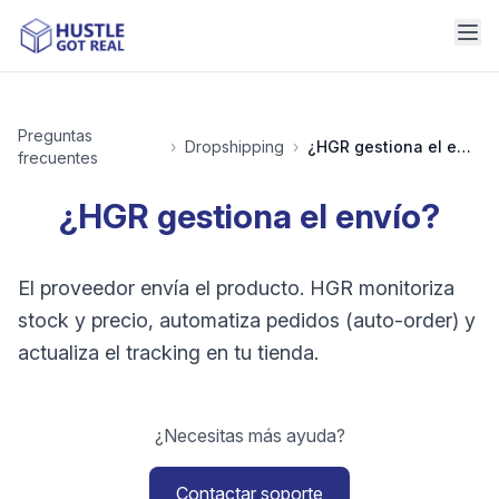
Preguntas
›
Dropshipping
›
¿HGR gestiona el envío?
frecuentes
¿HGR gestiona el envío?
El proveedor envía el producto. HGR monitoriza
stock y precio, automatiza pedidos (auto-order) y
actualiza el tracking en tu tienda.
¿Necesitas más ayuda?
Contactar soporte