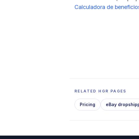
Calculadora de beneficio
RELATED HGR PAGES
Pricing
eBay dropship