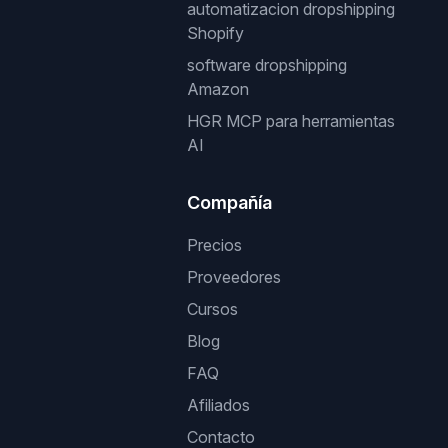
automatizacion dropshipping
Shopify
software dropshipping
Amazon
HGR MCP para herramientas
AI
Compañía
Precios
Proveedores
Cursos
Blog
FAQ
Afiliados
Contacto