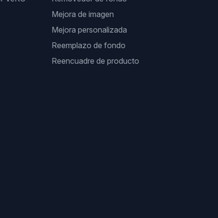
Mejora de imagen
Mejora personalizada
Reemplazo de fondo
Reencuadre de producto