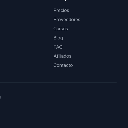
Precios
Proveedores
Cursos
Blog
FAQ
Afiliados
Contacto
e