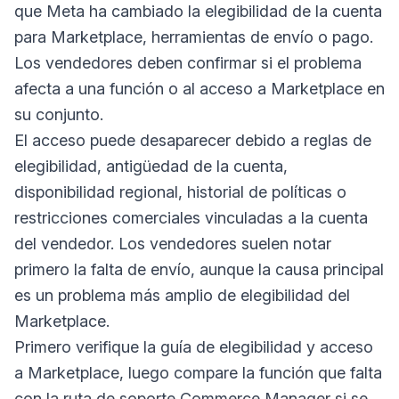
que Meta ha cambiado la elegibilidad de la cuenta
para Marketplace, herramientas de envío o pago.
Los vendedores deben confirmar si el problema
afecta a una función o al acceso a Marketplace en
su conjunto.
El acceso puede desaparecer debido a reglas de
elegibilidad, antigüedad de la cuenta,
disponibilidad regional, historial de políticas o
restricciones comerciales vinculadas a la cuenta
del vendedor. Los vendedores suelen notar
primero la falta de envío, aunque la causa principal
es un problema más amplio de elegibilidad del
Marketplace.
Primero verifique la guía de elegibilidad y acceso
a Marketplace, luego compare la función que falta
con la ruta de soporte Commerce Manager si se