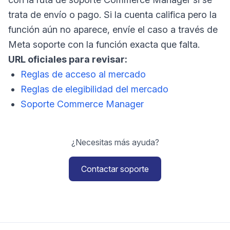
trata de envío o pago. Si la cuenta califica pero la
función aún no aparece, envíe el caso a través de
Meta soporte con la función exacta que falta.
URL oficiales para revisar:
Reglas de acceso al mercado
Reglas de elegibilidad del mercado
Soporte Commerce Manager
¿Necesitas más ayuda?
Contactar soporte