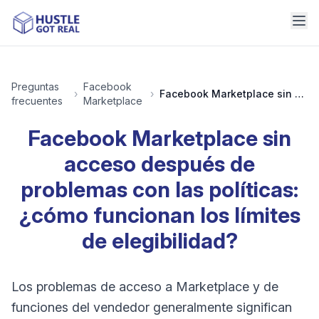
Preguntas
Facebook
›
›
Facebook Marketplace sin acceso después de problemas con las políticas: ¿cómo funcionan los límites de elegibilidad?
frecuentes
Marketplace
Facebook Marketplace sin
acceso después de
problemas con las políticas:
¿cómo funcionan los límites
de elegibilidad?
Los problemas de acceso a Marketplace y de
funciones del vendedor generalmente significan