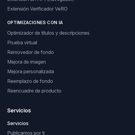
Extensión Verificador VeRO
OPTIMIZACIONES CON IA
Optimizador de títulos y descripciones
Prueba virtual
Removedor de fondo
Mejora de imagen
Mejora personalizada
Reemplazo de fondo
Reencuadre de producto
Servicios
Servicios
Publicamos por ti