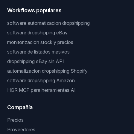
Workflows populares
software automatizacion dropshipping
software dropshipping eBay
monitorizacion stock y precios
software de listados masivos
dropshipping eBay sin API
automatizacion dropshipping Shopify
software dropshipping Amazon
HGR MCP para herramientas AI
Compañía
Precios
Proveedores