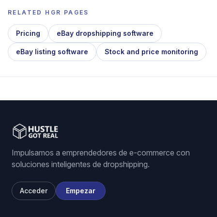
RELATED HGR PAGES
Pricing
eBay dropshipping software
eBay listing software
Stock and price monitoring
Impulsamos a emprendedores de e-commerce con
soluciones inteligentes de dropshipping.
Acceder
Empezar