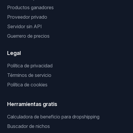
Productos ganadores
Proveedor privado
Servidor sin API
Guerrero de precios
Legal
Política de privacidad
Términos de servicio
Política de cookies
Herramientas gratis
Calculadora de beneficio para dropshipping
Buscador de nichos