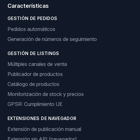
Características
GESTIÓN DE PEDIDOS
Pedidos automáticos
Generación de números de seguimiento
GESTIÓN DE LISTINGS
Múltiples canales de venta
Publicador de productos
Catálogo de productos
Monitorización de stock y precios
GPSR: Cumplimiento UE
EXTENSIONES DE NAVEGADOR
Extensión de publicación manual
Extensión sin API (navegador)