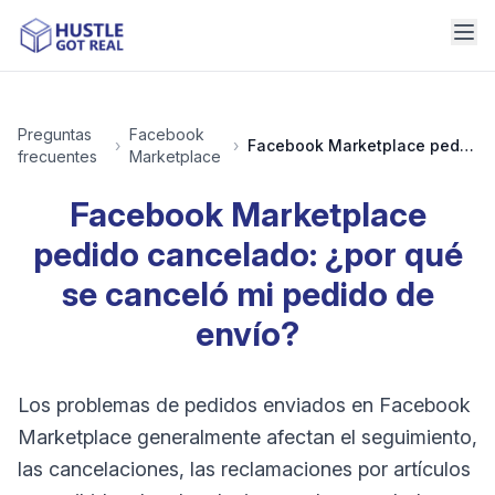
Preguntas
Facebook
›
›
Facebook Marketplace pedido cancelado: ¿por qué se canceló mi pedido de envío?
frecuentes
Marketplace
Facebook Marketplace
pedido cancelado: ¿por qué
se canceló mi pedido de
envío?
Los problemas de pedidos enviados en Facebook
Marketplace generalmente afectan el seguimiento,
las cancelaciones, las reclamaciones por artículos