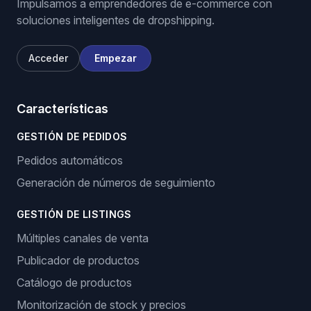
Impulsamos a emprendedores de e-commerce con
soluciones inteligentes de dropshipping.
Acceder
Empezar
Características
GESTIÓN DE PEDIDOS
Pedidos automáticos
Generación de números de seguimiento
GESTIÓN DE LISTINGS
Múltiples canales de venta
Publicador de productos
Catálogo de productos
Monitorización de stock y precios