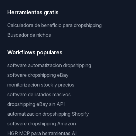
Herramientas gratis
Calculadora de beneficio para dropshipping
Buscador de nichos
Workflows populares
software automatizacion dropshipping
software dropshipping eBay
monitorizacion stock y precios
software de listados masivos
dropshipping eBay sin API
automatizacion dropshipping Shopify
software dropshipping Amazon
HGR MCP para herramientas AI