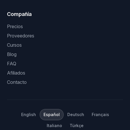
Compañía
Precios
Proveedores
Cursos
Blog
FAQ
Afiliados
Contacto
English
Español
Deutsch
Français
Italiano
Türkçe