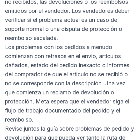
no recibidos, las devoluciones o los reembolsos
emitidos por el vendedor. Los vendedores deben
verificar si el problema actual es un caso de
soporte normal o una disputa de protección o
reembolso escalada.
Los problemas con los pedidos a menudo
comienzan con retrasos en el envío, artículos
dañados, estado del pedido inexacto o informes
del comprador de que el artículo no se recibió o
no se corresponde con la descripción. Una vez
que comienza un reclamo de devolución o
protección, Meta espera que el vendedor siga el
flujo de trabajo documentado del pedido y el
reembolso.
Revise juntos la guía sobre problemas de pedido y
devolución para que pueda ver tanto la ruta de