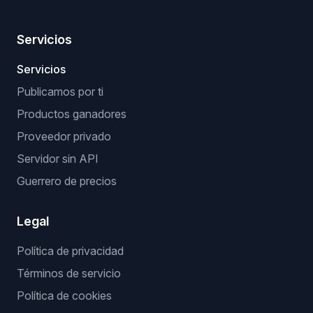
Servicios
Servicios
Publicamos por ti
Productos ganadores
Proveedor privado
Servidor sin API
Guerrero de precios
Legal
Política de privacidad
Términos de servicio
Política de cookies