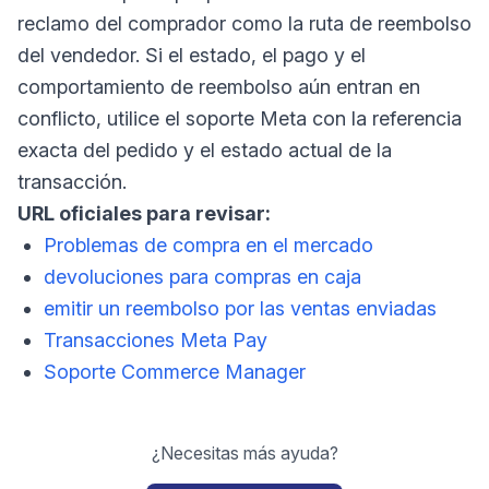
reclamo del comprador como la ruta de reembolso
del vendedor. Si el estado, el pago y el
comportamiento de reembolso aún entran en
conflicto, utilice el soporte Meta con la referencia
exacta del pedido y el estado actual de la
transacción.
URL oficiales para revisar:
Problemas de compra en el mercado
devoluciones para compras en caja
emitir un reembolso por las ventas enviadas
Transacciones Meta Pay
Soporte Commerce Manager
¿Necesitas más ayuda?