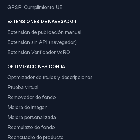
GPSR: Cumplimiento UE
EXTENSIONES DE NAVEGADOR
Extensión de publicación manual
Extensión sin API (navegador)
Extensión Verificador VeRO
OPTIMIZACIONES CON IA
Optimizador de títulos y descripciones
Prueba virtual
Removedor de fondo
Mejora de imagen
Mejora personalizada
Reemplazo de fondo
Reencuadre de producto