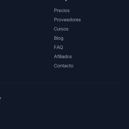
Precios
Proveedores
Cursos
Blog
FAQ
Afiliados
Contacto
e