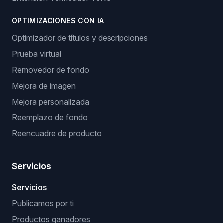
OPTIMIZACIONES CON IA
Optimizador de títulos y descripciones
Prueba virtual
Removedor de fondo
Mejora de imagen
Mejora personalizada
Reemplazo de fondo
Reencuadre de producto
Servicios
Servicios
Publicamos por ti
Productos ganadores