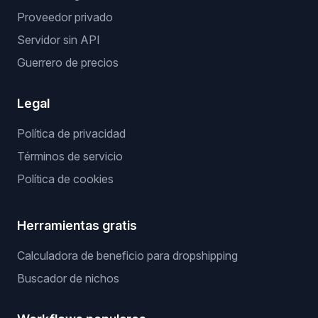
Proveedor privado
Servidor sin API
Guerrero de precios
Legal
Política de privacidad
Términos de servicio
Política de cookies
Herramientas gratis
Calculadora de beneficio para dropshipping
Buscador de nichos