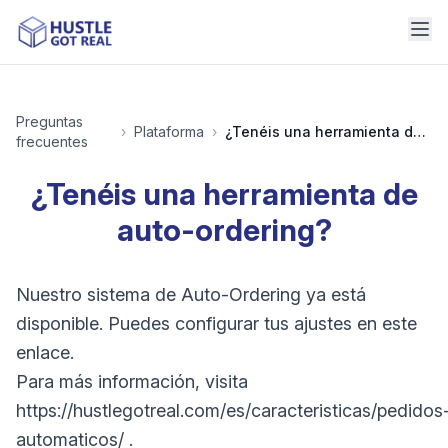
Preguntas
›
Plataforma
›
¿Tenéis una herramienta de auto-ordering?
frecuentes
¿Tenéis una herramienta de
auto-ordering?
Nuestro sistema de Auto-Ordering ya está
disponible. Puedes configurar tus ajustes en este
enlace.
Para más información, visita
https://hustlegotreal.com/es/caracteristicas/pedidos
automaticos/ .