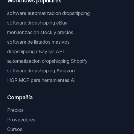
Workflows populares
software automatizacion dropshipping
software dropshipping eBay
monitorizacion stock y precios
software de listados masivos
dropshipping eBay sin API
automatizacion dropshipping Shopify
software dropshipping Amazon
HGR MCP para herramientas AI
Compañía
Precios
Proveedores
Cursos