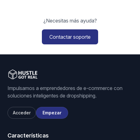
¿Necesitas más ayuda?
Contactar soporte
Impulsamos a emprendedores de e-commerce con
soluciones inteligentes de dropshipping.
Acceder
Empezar
Características