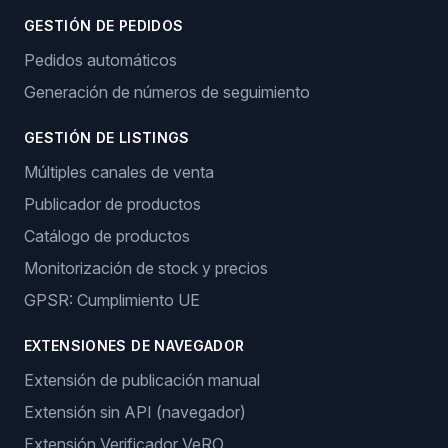
GESTIÓN DE PEDIDOS
Pedidos automáticos
Generación de números de seguimiento
GESTIÓN DE LISTINGS
Múltiples canales de venta
Publicador de productos
Catálogo de productos
Monitorización de stock y precios
GPSR: Cumplimiento UE
EXTENSIONES DE NAVEGADOR
Extensión de publicación manual
Extensión sin API (navegador)
Extensión Verificador VeRO