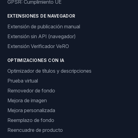
GPSR: Cumplimiento UE
EXTENSIONES DE NAVEGADOR
Extensión de publicación manual
Extensión sin API (navegador)
Extensión Verificador VeRO
OPTIMIZACIONES CON IA
Optimizador de títulos y descripciones
Prueba virtual
Removedor de fondo
Mejora de imagen
Mejora personalizada
Reemplazo de fondo
Reencuadre de producto