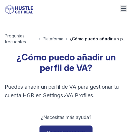
Preguntas
›
Plataforma
›
¿Cómo puedo añadir un perfil de VA?
frecuentes
¿Cómo puedo añadir un
perfil de VA?
Puedes añadir un perfil de VA para gestionar tu
cuenta HGR en Settings>VA Profiles.
¿Necesitas más ayuda?