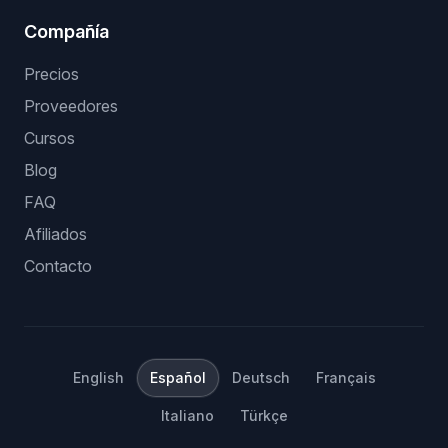
Compañía
Precios
Proveedores
Cursos
Blog
FAQ
Afiliados
Contacto
English
Español
Deutsch
Français
Italiano
Türkçe