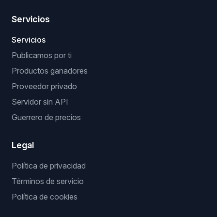
Servicios
Servicios
Publicamos por ti
Productos ganadores
Proveedor privado
Servidor sin API
Guerrero de precios
Legal
Política de privacidad
Términos de servicio
Política de cookies