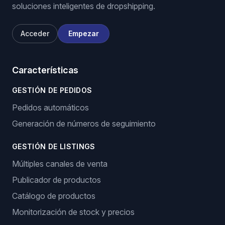
soluciones inteligentes de dropshipping.
Acceder
Empezar
Características
GESTIÓN DE PEDIDOS
Pedidos automáticos
Generación de números de seguimiento
GESTIÓN DE LISTINGS
Múltiples canales de venta
Publicador de productos
Catálogo de productos
Monitorización de stock y precios