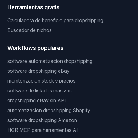
Herramientas gratis
Calculadora de beneficio para dropshipping
Buscador de nichos
Workflows populares
software automatizacion dropshipping
software dropshipping eBay
monitorizacion stock y precios
software de listados masivos
dropshipping eBay sin API
automatizacion dropshipping Shopify
software dropshipping Amazon
HGR MCP para herramientas AI