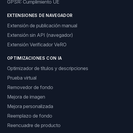
GPSR: Cumplimiento UE
EXTENSIONES DE NAVEGADOR
Extensión de publicación manual
Extensión sin API (navegador)
Extensión Verificador VeRO
OPTIMIZACIONES CON IA
Optimizador de títulos y descripciones
Prueba virtual
Removedor de fondo
Mejora de imagen
Mejora personalizada
Reemplazo de fondo
Reencuadre de producto