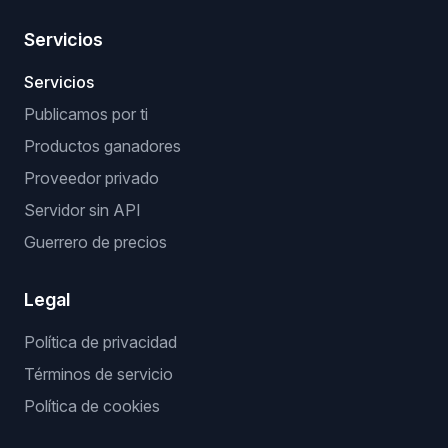
Servicios
Servicios
Publicamos por ti
Productos ganadores
Proveedor privado
Servidor sin API
Guerrero de precios
Legal
Política de privacidad
Términos de servicio
Política de cookies