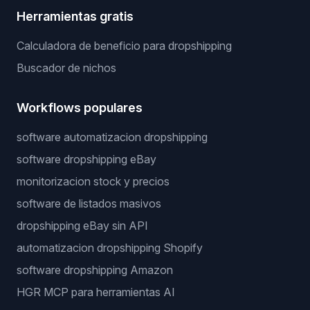
Herramientas gratis
Calculadora de beneficio para dropshipping
Buscador de nichos
Workflows populares
software automatizacion dropshipping
software dropshipping eBay
monitorizacion stock y precios
software de listados masivos
dropshipping eBay sin API
automatizacion dropshipping Shopify
software dropshipping Amazon
HGR MCP para herramientas AI