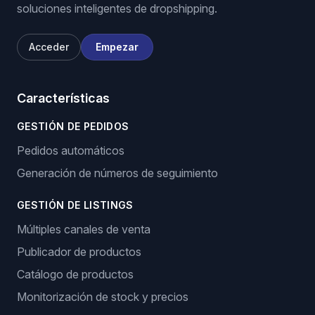
soluciones inteligentes de dropshipping.
Acceder
Empezar
Características
GESTIÓN DE PEDIDOS
Pedidos automáticos
Generación de números de seguimiento
GESTIÓN DE LISTINGS
Múltiples canales de venta
Publicador de productos
Catálogo de productos
Monitorización de stock y precios