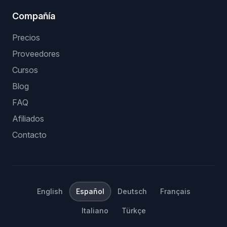
Compañía
Precios
Proveedores
Cursos
Blog
FAQ
Afiliados
Contacto
English
Español
Deutsch
Français
Italiano
Türkçe