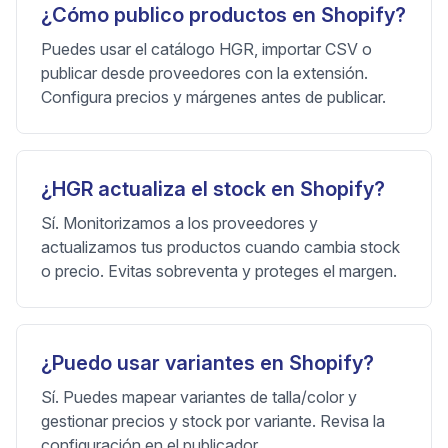
¿Cómo publico productos en Shopify?
Puedes usar el catálogo HGR, importar CSV o
publicar desde proveedores con la extensión.
Configura precios y márgenes antes de publicar.
¿HGR actualiza el stock en Shopify?
Sí. Monitorizamos a los proveedores y
actualizamos tus productos cuando cambia stock
o precio. Evitas sobreventa y proteges el margen.
¿Puedo usar variantes en Shopify?
Sí. Puedes mapear variantes de talla/color y
gestionar precios y stock por variante. Revisa la
configuración en el publicador.