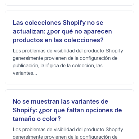
Las colecciones Shopify no se
actualizan: ¿por qué no aparecen
productos en las colecciones?
Los problemas de visibilidad del producto Shopify
generalmente provienen de la configuración de
publicación, la lógica de la colección, las
variantes...
No se muestran las variantes de
Shopify: ¿por qué faltan opciones de
tamaño o color?
Los problemas de visibilidad del producto Shopify
generalmente provienen de la configuración de