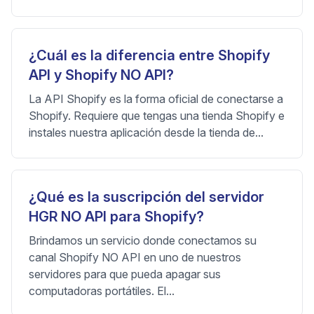
¿Cuál es la diferencia entre Shopify
API y Shopify NO API?
La API Shopify es la forma oficial de conectarse a
Shopify. Requiere que tengas una tienda Shopify e
instales nuestra aplicación desde la tienda de...
¿Qué es la suscripción del servidor
HGR NO API para Shopify?
Brindamos un servicio donde conectamos su
canal Shopify NO API en uno de nuestros
servidores para que pueda apagar sus
computadoras portátiles. El...