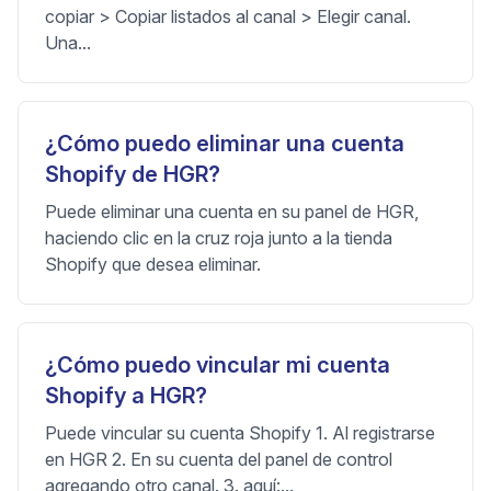
copiar > Copiar listados al canal > Elegir canal.
Una...
¿Cómo puedo eliminar una cuenta
Shopify de HGR?
Puede eliminar una cuenta en su panel de HGR,
haciendo clic en la cruz roja junto a la tienda
Shopify que desea eliminar.
¿Cómo puedo vincular mi cuenta
Shopify a HGR?
Puede vincular su cuenta Shopify 1. Al registrarse
en HGR 2. En su cuenta del panel de control
agregando otro canal. 3. aquí:...