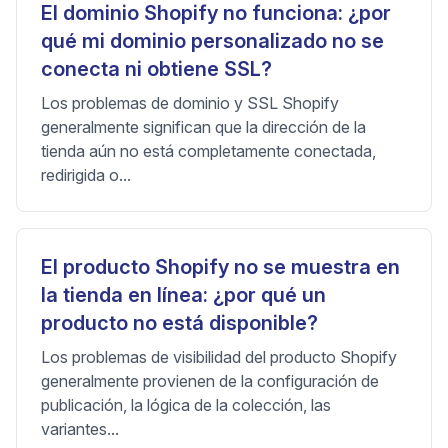
El dominio Shopify no funciona: ¿por
qué mi dominio personalizado no se
conecta ni obtiene SSL?
Los problemas de dominio y SSL Shopify
generalmente significan que la dirección de la
tienda aún no está completamente conectada,
redirigida o...
El producto Shopify no se muestra en
la tienda en línea: ¿por qué un
producto no está disponible?
Los problemas de visibilidad del producto Shopify
generalmente provienen de la configuración de
publicación, la lógica de la colección, las
variantes...