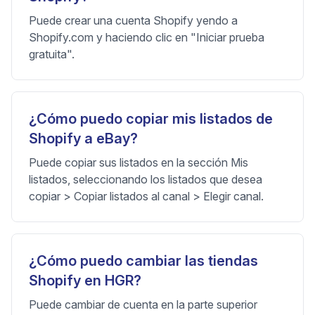
Puede crear una cuenta Shopify yendo a
Shopify.com y haciendo clic en "Iniciar prueba
gratuita".
¿Cómo puedo copiar mis listados de
Shopify a eBay?
Puede copiar sus listados en la sección Mis
listados, seleccionando los listados que desea
copiar > Copiar listados al canal > Elegir canal.
¿Cómo puedo cambiar las tiendas
Shopify en HGR?
Puede cambiar de cuenta en la parte superior