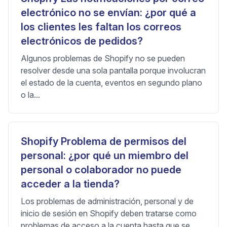
electrónico no se envían: ¿por qué a
los clientes les faltan los correos
electrónicos de pedidos?
Algunos problemas de Shopify no se pueden
resolver desde una sola pantalla porque involucran
el estado de la cuenta, eventos en segundo plano
o la...
Shopify Problema de permisos del
personal: ¿por qué un miembro del
personal o colaborador no puede
acceder a la tienda?
Los problemas de administración, personal y de
inicio de sesión en Shopify deben tratarse como
problemas de acceso a la cuenta hasta que se