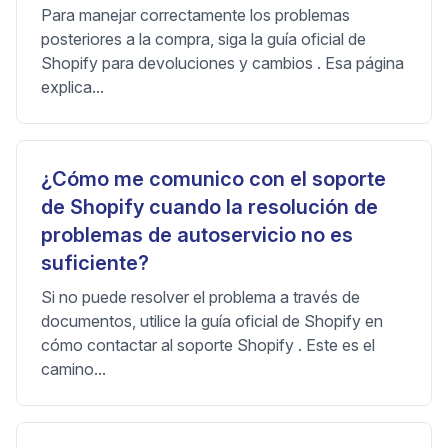
Para manejar correctamente los problemas
posteriores a la compra, siga la guía oficial de
Shopify para devoluciones y cambios . Esa página
explica...
¿Cómo me comunico con el soporte
de Shopify cuando la resolución de
problemas de autoservicio no es
suficiente?
Si no puede resolver el problema a través de
documentos, utilice la guía oficial de Shopify en
cómo contactar al soporte Shopify . Este es el
camino...