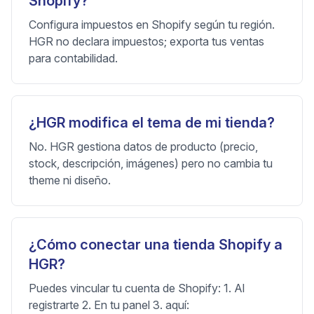
Shopify?
Configura impuestos en Shopify según tu región.
HGR no declara impuestos; exporta tus ventas
para contabilidad.
¿HGR modifica el tema de mi tienda?
No. HGR gestiona datos de producto (precio,
stock, descripción, imágenes) pero no cambia tu
theme ni diseño.
¿Cómo conectar una tienda Shopify a
HGR?
Puedes vincular tu cuenta de Shopify: 1. Al
registrarte 2. En tu panel 3. aquí: