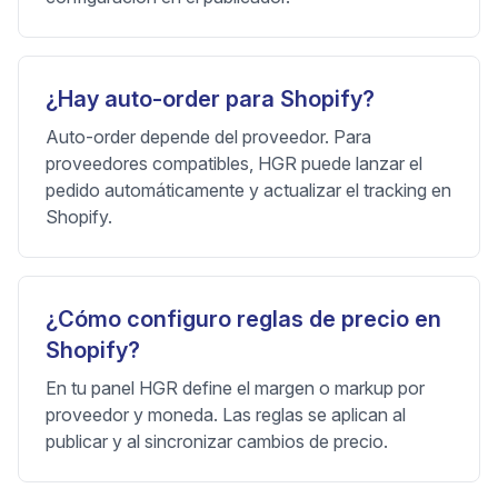
¿Hay auto-order para Shopify?
Auto-order depende del proveedor. Para
proveedores compatibles, HGR puede lanzar el
pedido automáticamente y actualizar el tracking en
Shopify.
¿Cómo configuro reglas de precio en
Shopify?
En tu panel HGR define el margen o markup por
proveedor y moneda. Las reglas se aplican al
publicar y al sincronizar cambios de precio.