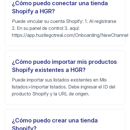
¿Cómo puedo conectar una tienda
Shopify a HGR?
Puede vincular su cuenta Shopify: 1. Al registrarse
2. En su panel de control 3. aquí:
https://app.hustlegotreal.com/Onboarding/NewChannel
¿Cómo puedo importar mis productos
Shopify existentes a HGR?
Puede importar sus listados existentes en Mis
listados>Importar listados. Debe ingresar el ID del
producto Shopify y la URL de origen.
¿Cómo puedo crear una tienda
Shopify?