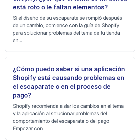
está roto o le faltan elementos?
Si el diseño de su escaparate se rompió después
de un cambio, comience con la guía de Shopify
para solucionar problemas del tema de tu tienda
en...
¿Cómo puedo saber si una aplicación
Shopify está causando problemas en
el escaparate o en el proceso de
pago?
Shopify recomienda aislar los cambios en el tema
y la aplicación al solucionar problemas del
comportamiento del escaparate o del pago.
Empezar con...