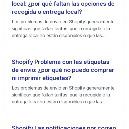
local: ¿por qué faltan las opciones de
recogida o entrega local?
Los problemas de envío en Shopify generalmente
significan que faltan tarifas, que la recogida o la
entrega local no están disponibles o que las...
Shopify Problema con las etiquetas
de envío: ¿por qué no puedo comprar
ni imprimir etiquetas?
Los problemas de envío en Shopify generalmente
significan que faltan tarifas, que la recogida o la
entrega local no están disponibles o que las...
Shopify Las notificaciones por correo