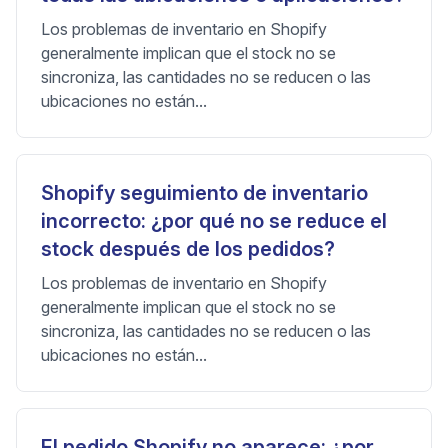
Los problemas de inventario en Shopify
generalmente implican que el stock no se
sincroniza, las cantidades no se reducen o las
ubicaciones no están...
Shopify seguimiento de inventario
incorrecto: ¿por qué no se reduce el
stock después de los pedidos?
Los problemas de inventario en Shopify
generalmente implican que el stock no se
sincroniza, las cantidades no se reducen o las
ubicaciones no están...
El pedido Shopify no aparece: ¿por