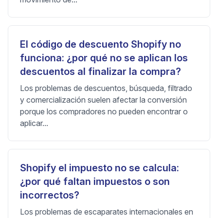
El código de descuento Shopify no
funciona: ¿por qué no se aplican los
descuentos al finalizar la compra?
Los problemas de descuentos, búsqueda, filtrado
y comercialización suelen afectar la conversión
porque los compradores no pueden encontrar o
aplicar...
Shopify el impuesto no se calcula:
¿por qué faltan impuestos o son
incorrectos?
Los problemas de escaparates internacionales en