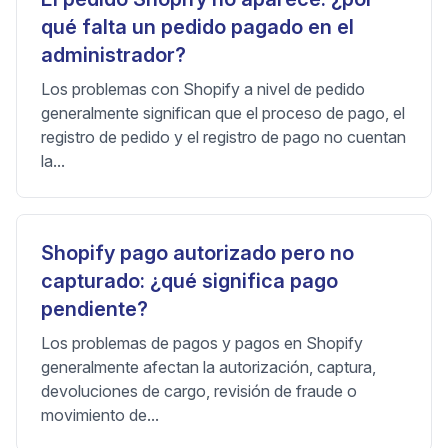
qué falta un pedido pagado en el
administrador?
Los problemas con Shopify a nivel de pedido
generalmente significan que el proceso de pago, el
registro de pedido y el registro de pago no cuentan
la...
Shopify pago autorizado pero no
capturado: ¿qué significa pago
pendiente?
Los problemas de pagos y pagos en Shopify
generalmente afectan la autorización, captura,
devoluciones de cargo, revisión de fraude o
movimiento de...