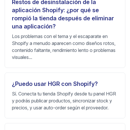
Restos de desinstalación de la
aplicación Shopify: ¿por qué se
rompió la tienda después de eliminar
una aplicación?
Los problemas con el tema y el escaparate en
Shopify a menudo aparecen como diseños rotos,
contenido faltante, rendimiento lento o problemas
visuales...
¿Puedo usar HGR con Shopify?
Sí. Conecta tu tienda Shopify desde tu panel HGR
y podrás publicar productos, sincronizar stock y
precios, y usar auto-order según el proveedor.