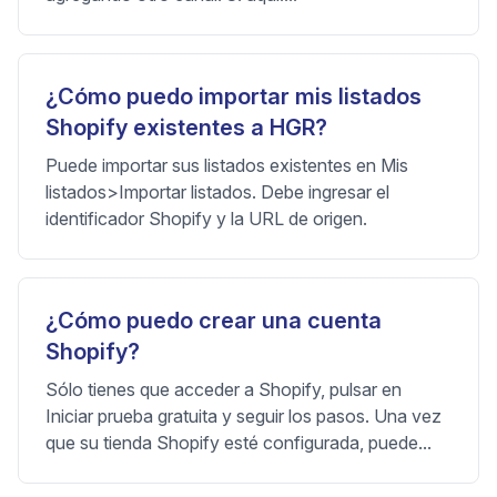
¿Cómo puedo importar mis listados
Shopify existentes a HGR?
Puede importar sus listados existentes en Mis
listados>Importar listados. Debe ingresar el
identificador Shopify y la URL de origen.
¿Cómo puedo crear una cuenta
Shopify?
Sólo tienes que acceder a Shopify, pulsar en
Iniciar prueba gratuita y seguir los pasos. Una vez
que su tienda Shopify esté configurada, puede...