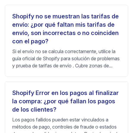
Shopify no se muestran las tarifas de
envío: ¿por qué faltan mis tarifas de
envío, son incorrectas o no coinciden
con el pago?
Si el envío no se calcula correctamente, utilice la
guía oficial de Shopify para solución de problemas
y prueba de tarifas de envío . Cubre zonas de...
Shopify Error en los pagos al finalizar
la compra: ¿por qué fallan los pagos
de los clientes?
Los pagos fallidos pueden estar vinculados a
métodos de pago, controles de fraude o estados