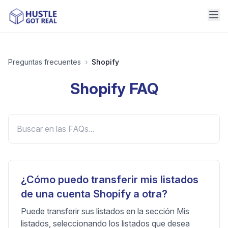
Preguntas frecuentes
›
Shopify
Shopify
FAQ
¿Cómo puedo transferir mis listados
de una cuenta Shopify a otra?
Puede transferir sus listados en la sección Mis
listados, seleccionando los listados que desea