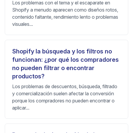
Los problemas con el tema y el escaparate en
Shopify a menudo aparecen como diseños rotos,
contenido faltante, rendimiento lento o problemas
visuales...
Shopify la búsqueda y los filtros no
funcionan: ¿por qué los compradores
no pueden filtrar o encontrar
productos?
Los problemas de descuentos, búsqueda, filtrado
y comercialización suelen afectar la conversión
porque los compradores no pueden encontrar o
aplicar...