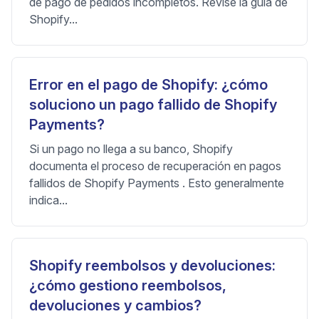
de pago de pedidos incompletos. Revise la guía de
Shopify...
Error en el pago de Shopify: ¿cómo
soluciono un pago fallido de Shopify
Payments?
Si un pago no llega a su banco, Shopify
documenta el proceso de recuperación en pagos
fallidos de Shopify Payments . Esto generalmente
indica...
Shopify reembolsos y devoluciones:
¿cómo gestiono reembolsos,
devoluciones y cambios?