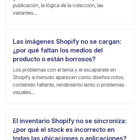
publicación, la lógica de la colección, las
variantes...
Las imágenes Shopify no se cargan:
¿por qué faltan los medios del
producto o están borrosos?
Los problemas con el tema y el escaparate en
Shopify a menudo aparecen como diseños rotos,
contenido faltante, rendimiento lento o problemas
visuales...
El inventario Shopify no se sincroniza:
¿por qué el stock es incorrecto en
todas las ubicaciones o aplicaciones?