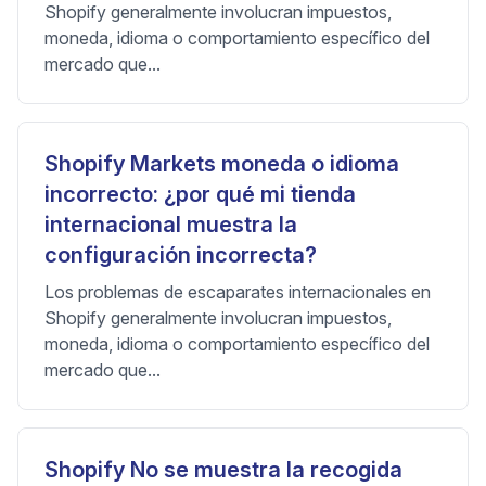
Shopify generalmente involucran impuestos,
moneda, idioma o comportamiento específico del
mercado que...
Shopify Markets moneda o idioma
incorrecto: ¿por qué mi tienda
internacional muestra la
configuración incorrecta?
Los problemas de escaparates internacionales en
Shopify generalmente involucran impuestos,
moneda, idioma o comportamiento específico del
mercado que...
Shopify No se muestra la recogida