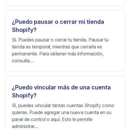
¿Puedo pausar o cerrar mi tienda
Shopify?
Sí. Puedes pausar o cerrar tu tienda. Pausar tu
tienda es temporal, mientras que cerrarla es
permanente. Para obtener más información,
consulte...
¿Puedo vincular más de una cuenta
Shopify?
Sí, puedes vincular tantas cuentas Shopify como
quieras. Puede agregar una nueva cuenta en su
panel de control o aquí. Esto le permite
administrar...