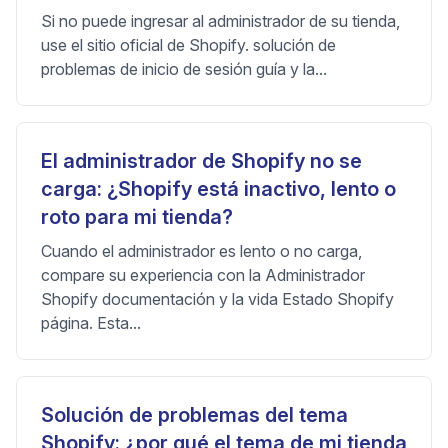
Si no puede ingresar al administrador de su tienda,
use el sitio oficial de Shopify. solución de
problemas de inicio de sesión guía y la...
El administrador de Shopify no se
carga: ¿Shopify está inactivo, lento o
roto para mi tienda?
Cuando el administrador es lento o no carga,
compare su experiencia con la Administrador
Shopify documentación y la vida Estado Shopify
página. Esta...
Solución de problemas del tema
Shopify: ¿por qué el tema de mi tienda