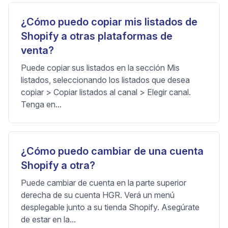
¿Cómo puedo copiar mis listados de
Shopify a otras plataformas de
venta?
Puede copiar sus listados en la sección Mis
listados, seleccionando los listados que desea
copiar > Copiar listados al canal > Elegir canal.
Tenga en...
¿Cómo puedo cambiar de una cuenta
Shopify a otra?
Puede cambiar de cuenta en la parte superior
derecha de su cuenta HGR. Verá un menú
desplegable junto a su tienda Shopify. Asegúrate
de estar en la...