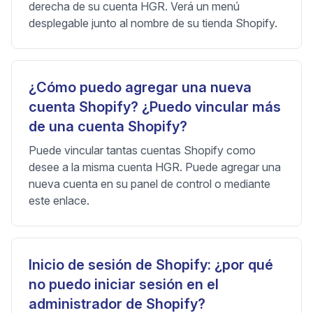
derecha de su cuenta HGR. Verá un menú
desplegable junto al nombre de su tienda Shopify.
¿Cómo puedo agregar una nueva
cuenta Shopify? ¿Puedo vincular más
de una cuenta Shopify?
Puede vincular tantas cuentas Shopify como
desee a la misma cuenta HGR. Puede agregar una
nueva cuenta en su panel de control o mediante
este enlace.
Inicio de sesión de Shopify: ¿por qué
no puedo iniciar sesión en el
administrador de Shopify?