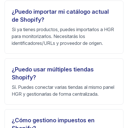
¿Puedo importar mi catálogo actual
de Shopify?
Si ya tienes productos, puedes importarlos a HGR
para monitorizarlos. Necesitarás los
identificadores/URLs y proveedor de origen.
¿Puedo usar múltiples tiendas
Shopify?
Sí. Puedes conectar varias tiendas al mismo panel
HGR y gestionarlas de forma centralizada.
¿Cómo gestiono impuestos en