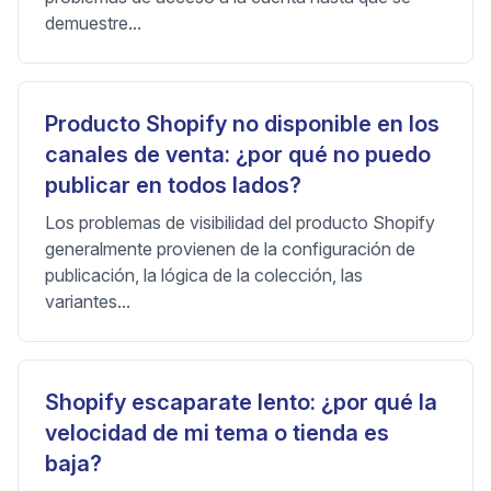
demuestre...
Producto Shopify no disponible en los
canales de venta: ¿por qué no puedo
publicar en todos lados?
Los problemas de visibilidad del producto Shopify
generalmente provienen de la configuración de
publicación, la lógica de la colección, las
variantes...
Shopify escaparate lento: ¿por qué la
velocidad de mi tema o tienda es
baja?