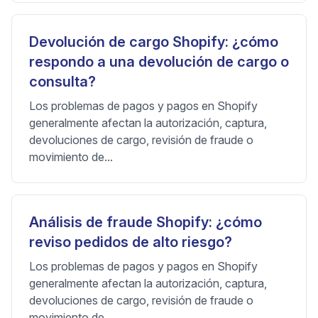
Devolución de cargo Shopify: ¿cómo
respondo a una devolución de cargo o
consulta?
Los problemas de pagos y pagos en Shopify
generalmente afectan la autorización, captura,
devoluciones de cargo, revisión de fraude o
movimiento de...
Análisis de fraude Shopify: ¿cómo
reviso pedidos de alto riesgo?
Los problemas de pagos y pagos en Shopify
generalmente afectan la autorización, captura,
devoluciones de cargo, revisión de fraude o
movimiento de...