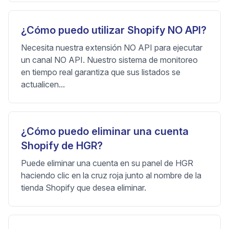
¿Cómo puedo utilizar Shopify NO API?
Necesita nuestra extensión NO API para ejecutar
un canal NO API. Nuestro sistema de monitoreo
en tiempo real garantiza que sus listados se
actualicen...
¿Cómo puedo eliminar una cuenta
Shopify de HGR?
Puede eliminar una cuenta en su panel de HGR
haciendo clic en la cruz roja junto al nombre de la
tienda Shopify que desea eliminar.