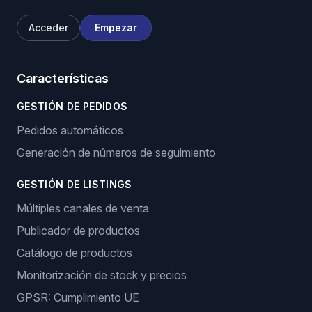
Acceder
Empezar
Características
GESTIÓN DE PEDIDOS
Pedidos automáticos
Generación de números de seguimiento
GESTIÓN DE LISTINGS
Múltiples canales de venta
Publicador de productos
Catálogo de productos
Monitorización de stock y precios
GPSR: Cumplimiento UE