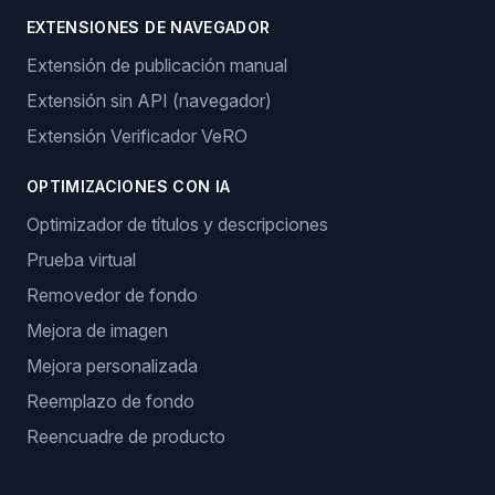
EXTENSIONES DE NAVEGADOR
Extensión de publicación manual
Extensión sin API (navegador)
Extensión Verificador VeRO
OPTIMIZACIONES CON IA
Optimizador de títulos y descripciones
Prueba virtual
Removedor de fondo
Mejora de imagen
Mejora personalizada
Reemplazo de fondo
Reencuadre de producto