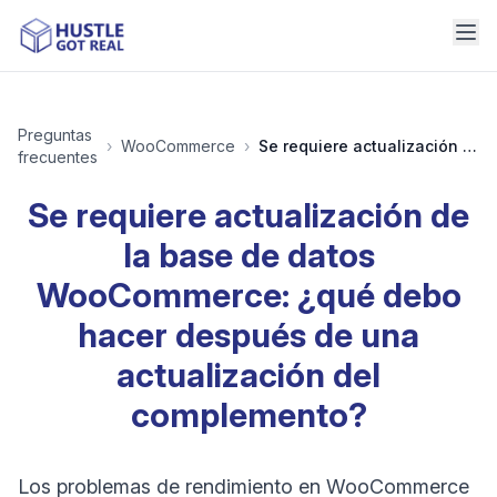
Preguntas
›
WooCommerce
›
Se requiere actualización de la base de datos WooCommerce: ¿qué debo hacer después de una actualización del complemento?
frecuentes
Se requiere actualización de
la base de datos
WooCommerce: ¿qué debo
hacer después de una
actualización del
complemento?
Los problemas de rendimiento en WooCommerce