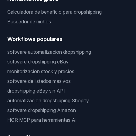
Calculadora de beneficio para dropshipping
Buscador de nichos
Workflows populares
software automatizacion dropshipping
software dropshipping eBay
monitorizacion stock y precios
software de listados masivos
dropshipping eBay sin API
automatizacion dropshipping Shopify
software dropshipping Amazon
HGR MCP para herramientas AI