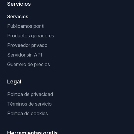
Servicios
Servicios
Publicamos por ti
Productos ganadores
Proveedor privado
Servidor sin API
Guerrero de precios
Legal
Política de privacidad
Términos de servicio
Política de cookies
Herramientas gratis