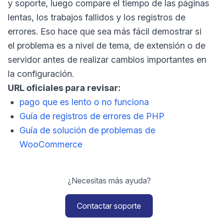
y soporte, luego compare el tiempo de las páginas
lentas, los trabajos fallidos y los registros de
errores. Eso hace que sea más fácil demostrar si
el problema es a nivel de tema, de extensión o de
servidor antes de realizar cambios importantes en
la configuración.
URL oficiales para revisar:
pago que es lento o no funciona
Guía de registros de errores de PHP
Guía de solución de problemas de
WooCommerce
¿Necesitas más ayuda?
Contactar soporte