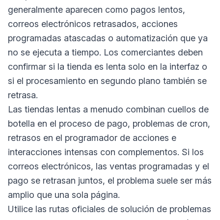
generalmente aparecen como pagos lentos,
correos electrónicos retrasados, acciones
programadas atascadas o automatización que ya
no se ejecuta a tiempo. Los comerciantes deben
confirmar si la tienda es lenta solo en la interfaz o
si el procesamiento en segundo plano también se
retrasa.
Las tiendas lentas a menudo combinan cuellos de
botella en el proceso de pago, problemas de cron,
retrasos en el programador de acciones e
interacciones intensas con complementos. Si los
correos electrónicos, las ventas programadas y el
pago se retrasan juntos, el problema suele ser más
amplio que una sola página.
Utilice las rutas oficiales de solución de problemas