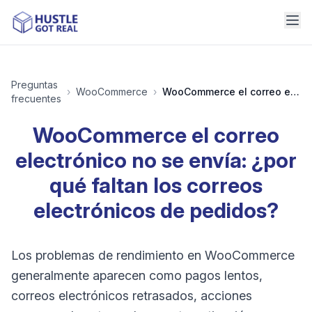
Preguntas
›
WooCommerce
›
WooCommerce el correo electrónico no se envía: ¿por qué faltan los correos electrónicos de pedidos?
frecuentes
WooCommerce el correo
electrónico no se envía: ¿por
qué faltan los correos
electrónicos de pedidos?
Los problemas de rendimiento en WooCommerce
generalmente aparecen como pagos lentos,
correos electrónicos retrasados, acciones