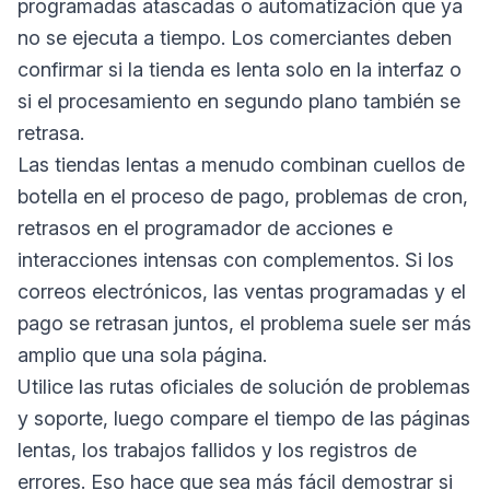
programadas atascadas o automatización que ya
no se ejecuta a tiempo. Los comerciantes deben
confirmar si la tienda es lenta solo en la interfaz o
si el procesamiento en segundo plano también se
retrasa.
Las tiendas lentas a menudo combinan cuellos de
botella en el proceso de pago, problemas de cron,
retrasos en el programador de acciones e
interacciones intensas con complementos. Si los
correos electrónicos, las ventas programadas y el
pago se retrasan juntos, el problema suele ser más
amplio que una sola página.
Utilice las rutas oficiales de solución de problemas
y soporte, luego compare el tiempo de las páginas
lentas, los trabajos fallidos y los registros de
errores. Eso hace que sea más fácil demostrar si