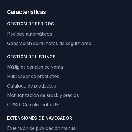
Características
GESTIÓN DE PEDIDOS
Pedidos automáticos
Generación de números de seguimiento
GESTIÓN DE LISTINGS
Múltiples canales de venta
Publicador de productos
Catálogo de productos
Monitorización de stock y precios
GPSR: Cumplimiento UE
EXTENSIONES DE NAVEGADOR
Extensión de publicación manual