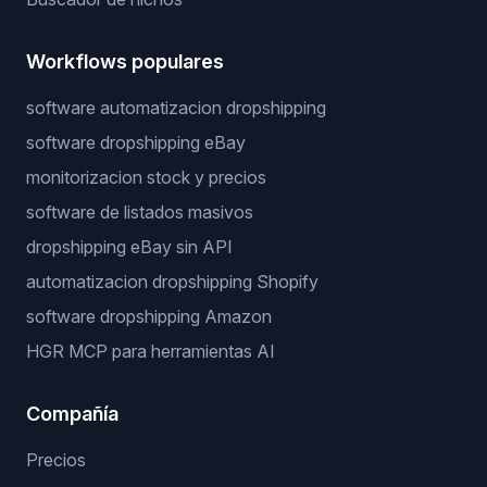
Workflows populares
software automatizacion dropshipping
software dropshipping eBay
monitorizacion stock y precios
software de listados masivos
dropshipping eBay sin API
automatizacion dropshipping Shopify
software dropshipping Amazon
HGR MCP para herramientas AI
Compañía
Precios