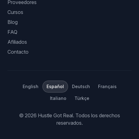
Proveedores
Cursos
Blog
FAQ
Afiliados
Contacto
English
Español
Deutsch
Français
Italiano
Türkçe
©
2026
Hustle Got Real.
Todos los derechos
reservados.