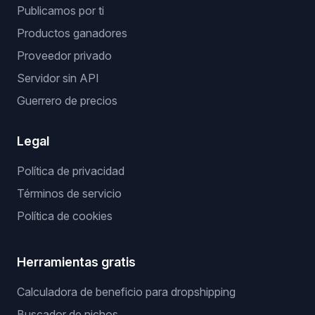
Publicamos por ti
Productos ganadores
Proveedor privado
Servidor sin API
Guerrero de precios
Legal
Política de privacidad
Términos de servicio
Política de cookies
Herramientas gratis
Calculadora de beneficio para dropshipping
Buscador de nichos