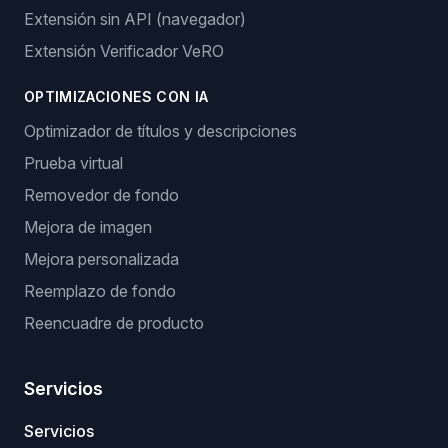
Extensión sin API (navegador)
Extensión Verificador VeRO
OPTIMIZACIONES CON IA
Optimizador de títulos y descripciones
Prueba virtual
Removedor de fondo
Mejora de imagen
Mejora personalizada
Reemplazo de fondo
Reencuadre de producto
Servicios
Servicios