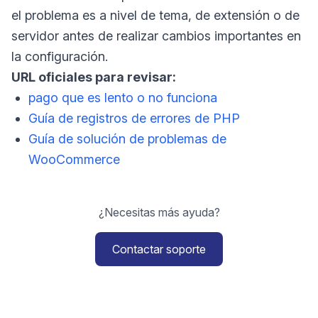
el problema es a nivel de tema, de extensión o de
servidor antes de realizar cambios importantes en
la configuración.
URL oficiales para revisar:
pago que es lento o no funciona
Guía de registros de errores de PHP
Guía de solución de problemas de
WooCommerce
¿Necesitas más ayuda?
Contactar soporte