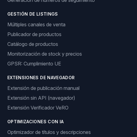
Generación de números de seguimiento
GESTIÓN DE LISTINGS
Múltiples canales de venta
Publicador de productos
Catálogo de productos
Monitorización de stock y precios
GPSR: Cumplimiento UE
EXTENSIONES DE NAVEGADOR
Extensión de publicación manual
Extensión sin API (navegador)
Extensión Verificador VeRO
OPTIMIZACIONES CON IA
Optimizador de títulos y descripciones