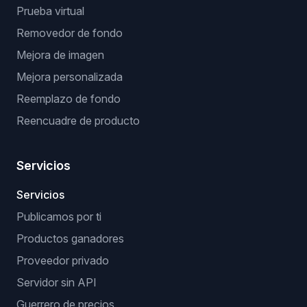
Prueba virtual
Removedor de fondo
Mejora de imagen
Mejora personalizada
Reemplazo de fondo
Reencuadre de producto
Servicios
Servicios
Publicamos por ti
Productos ganadores
Proveedor privado
Servidor sin API
Guerrero de precios