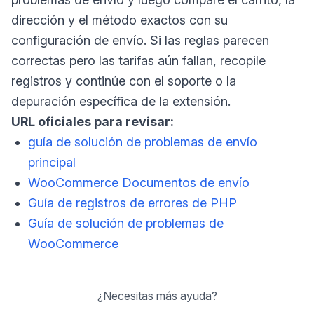
dirección y el método exactos con su
configuración de envío. Si las reglas parecen
correctas pero las tarifas aún fallan, recopile
registros y continúe con el soporte o la
depuración específica de la extensión.
URL oficiales para revisar:
guía de solución de problemas de envío
principal
WooCommerce Documentos de envío
Guía de registros de errores de PHP
Guía de solución de problemas de
WooCommerce
¿Necesitas más ayuda?