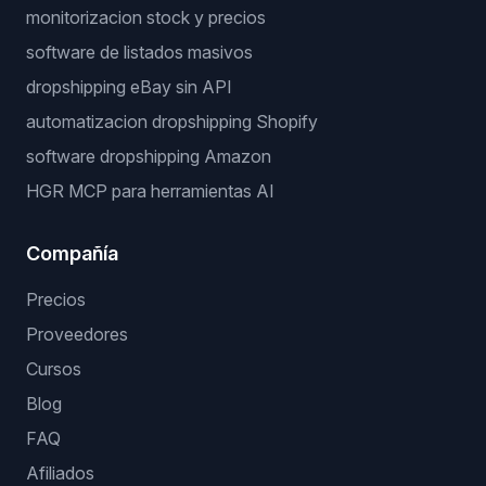
monitorizacion stock y precios
software de listados masivos
dropshipping eBay sin API
automatizacion dropshipping Shopify
software dropshipping Amazon
HGR MCP para herramientas AI
Compañía
Precios
Proveedores
Cursos
Blog
FAQ
Afiliados