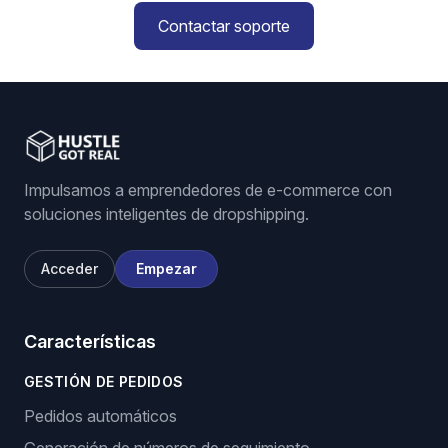
Contactar soporte
Impulsamos a emprendedores de e-commerce con
soluciones inteligentes de dropshipping.
Acceder
Empezar
Características
GESTIÓN DE PEDIDOS
Pedidos automáticos