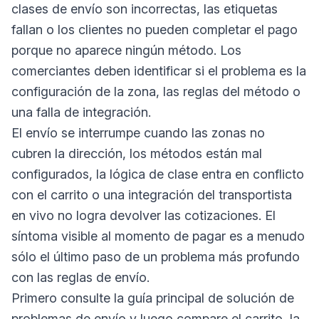
clases de envío son incorrectas, las etiquetas
fallan o los clientes no pueden completar el pago
porque no aparece ningún método. Los
comerciantes deben identificar si el problema es la
configuración de la zona, las reglas del método o
una falla de integración.
El envío se interrumpe cuando las zonas no
cubren la dirección, los métodos están mal
configurados, la lógica de clase entra en conflicto
con el carrito o una integración del transportista
en vivo no logra devolver las cotizaciones. El
síntoma visible al momento de pagar es a menudo
sólo el último paso de un problema más profundo
con las reglas de envío.
Primero consulte la guía principal de solución de
problemas de envío y luego compare el carrito, la