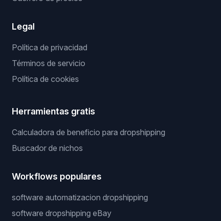
Legal
Política de privacidad
Términos de servicio
Política de cookies
Herramientas gratis
Calculadora de beneficio para dropshipping
Buscador de nichos
Workflows populares
software automatizacion dropshipping
software dropshipping eBay