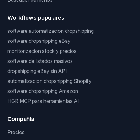
Workflows populares
software automatizacion dropshipping
software dropshipping eBay
monitorizacion stock y precios
software de listados masivos
dropshipping eBay sin API
automatizacion dropshipping Shopify
software dropshipping Amazon
HGR MCP para herramientas AI
Compañía
Precios