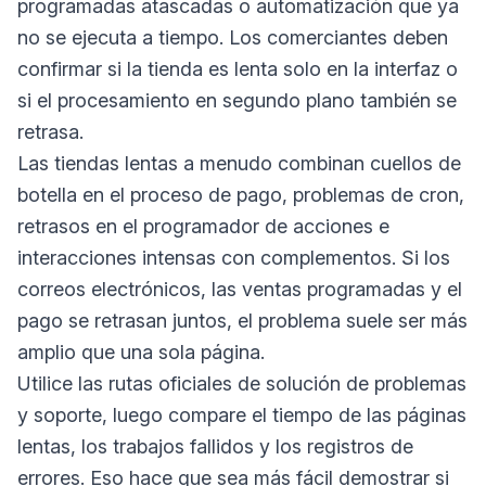
programadas atascadas o automatización que ya
no se ejecuta a tiempo. Los comerciantes deben
confirmar si la tienda es lenta solo en la interfaz o
si el procesamiento en segundo plano también se
retrasa.
Las tiendas lentas a menudo combinan cuellos de
botella en el proceso de pago, problemas de cron,
retrasos en el programador de acciones e
interacciones intensas con complementos. Si los
correos electrónicos, las ventas programadas y el
pago se retrasan juntos, el problema suele ser más
amplio que una sola página.
Utilice las rutas oficiales de solución de problemas
y soporte, luego compare el tiempo de las páginas
lentas, los trabajos fallidos y los registros de
errores. Eso hace que sea más fácil demostrar si