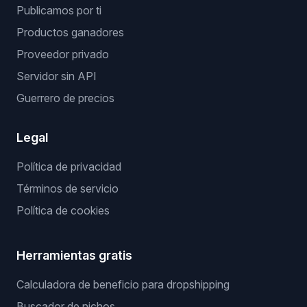
Publicamos por ti
Productos ganadores
Proveedor privado
Servidor sin API
Guerrero de precios
Legal
Política de privacidad
Términos de servicio
Política de cookies
Herramientas gratis
Calculadora de beneficio para dropshipping
Buscador de nichos