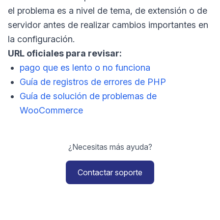
el problema es a nivel de tema, de extensión o de
servidor antes de realizar cambios importantes en
la configuración.
URL oficiales para revisar:
pago que es lento o no funciona
Guía de registros de errores de PHP
Guía de solución de problemas de
WooCommerce
¿Necesitas más ayuda?
Contactar soporte