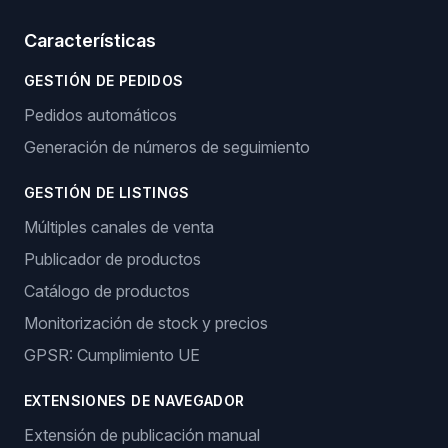
Características
GESTIÓN DE PEDIDOS
Pedidos automáticos
Generación de números de seguimiento
GESTIÓN DE LISTINGS
Múltiples canales de venta
Publicador de productos
Catálogo de productos
Monitorización de stock y precios
GPSR: Cumplimiento UE
EXTENSIONES DE NAVEGADOR
Extensión de publicación manual