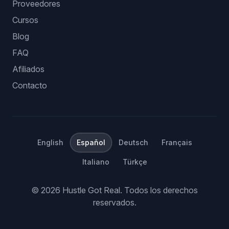
Proveedores
Cursos
Blog
FAQ
Afiliados
Contacto
English
Español
Deutsch
Français
Italiano
Türkçe
©
2026
Hustle Got Real.
Todos los derechos
reservados.