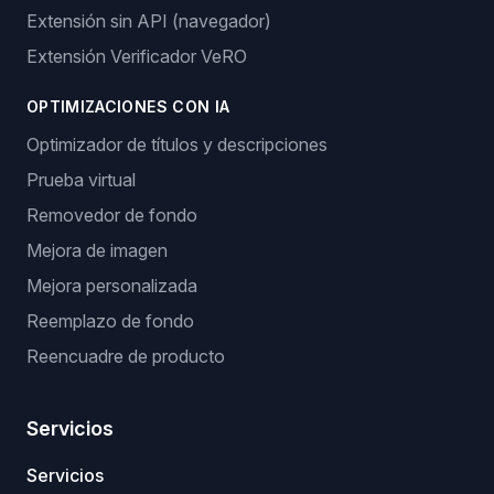
Extensión sin API (navegador)
Extensión Verificador VeRO
OPTIMIZACIONES CON IA
Optimizador de títulos y descripciones
Prueba virtual
Removedor de fondo
Mejora de imagen
Mejora personalizada
Reemplazo de fondo
Reencuadre de producto
Servicios
Servicios