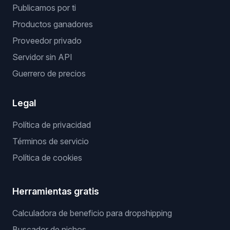
Publicamos por ti
Productos ganadores
Proveedor privado
Servidor sin API
Guerrero de precios
Legal
Política de privacidad
Términos de servicio
Política de cookies
Herramientas gratis
Calculadora de beneficio para dropshipping
Buscador de nichos