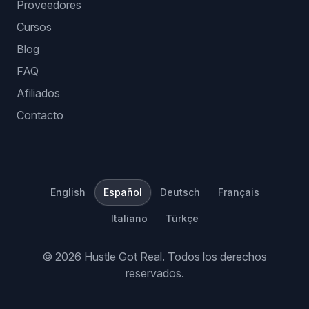
Proveedores
Cursos
Blog
FAQ
Afiliados
Contacto
English
Español
Deutsch
Français
Italiano
Türkçe
©
2026
Hustle Got Real.
Todos los derechos
reservados.