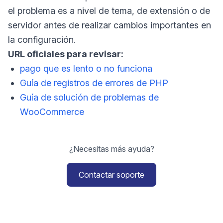
el problema es a nivel de tema, de extensión o de
servidor antes de realizar cambios importantes en
la configuración.
URL oficiales para revisar:
pago que es lento o no funciona
Guía de registros de errores de PHP
Guía de solución de problemas de
WooCommerce
¿Necesitas más ayuda?
Contactar soporte