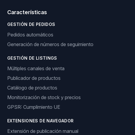
Características
GESTIÓN DE PEDIDOS
Pedidos automáticos
Generación de números de seguimiento
GESTIÓN DE LISTINGS
Múltiples canales de venta
Publicador de productos
Catálogo de productos
Monitorización de stock y precios
GPSR: Cumplimiento UE
EXTENSIONES DE NAVEGADOR
Extensión de publicación manual