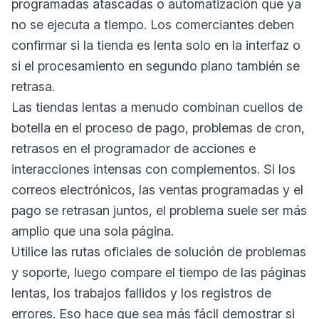
programadas atascadas o automatización que ya
no se ejecuta a tiempo. Los comerciantes deben
confirmar si la tienda es lenta solo en la interfaz o
si el procesamiento en segundo plano también se
retrasa.
Las tiendas lentas a menudo combinan cuellos de
botella en el proceso de pago, problemas de cron,
retrasos en el programador de acciones e
interacciones intensas con complementos. Si los
correos electrónicos, las ventas programadas y el
pago se retrasan juntos, el problema suele ser más
amplio que una sola página.
Utilice las rutas oficiales de solución de problemas
y soporte, luego compare el tiempo de las páginas
lentas, los trabajos fallidos y los registros de
errores. Eso hace que sea más fácil demostrar si