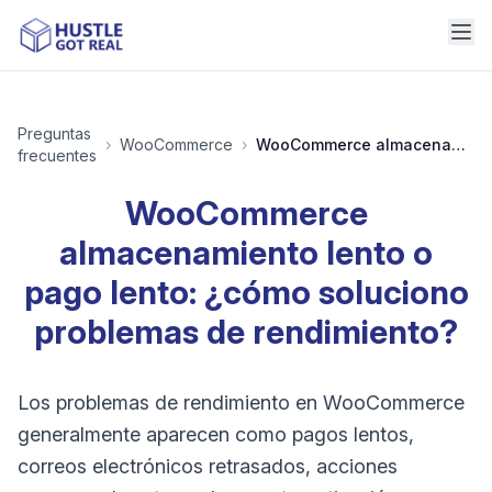
Preguntas
›
WooCommerce
›
WooCommerce almacenamiento lento o pago lento: ¿cómo soluciono problemas de rendimiento?
frecuentes
WooCommerce
almacenamiento lento o
pago lento: ¿cómo soluciono
problemas de rendimiento?
Los problemas de rendimiento en WooCommerce
generalmente aparecen como pagos lentos,
correos electrónicos retrasados, acciones