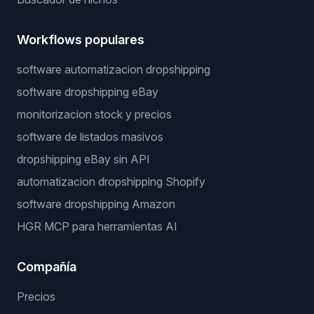
Workflows populares
software automatizacion dropshipping
software dropshipping eBay
monitorizacion stock y precios
software de listados masivos
dropshipping eBay sin API
automatizacion dropshipping Shopify
software dropshipping Amazon
HGR MCP para herramientas AI
Compañía
Precios