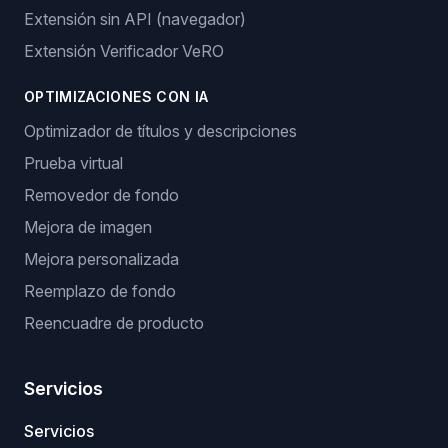
Extensión sin API (navegador)
Extensión Verificador VeRO
OPTIMIZACIONES CON IA
Optimizador de títulos y descripciones
Prueba virtual
Removedor de fondo
Mejora de imagen
Mejora personalizada
Reemplazo de fondo
Reencuadre de producto
Servicios
Servicios