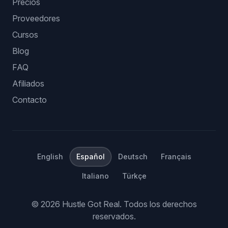
Precios
Proveedores
Cursos
Blog
FAQ
Afiliados
Contacto
English
Español
Deutsch
Français
Italiano
Türkçe
©
2026
Hustle Got Real.
Todos los derechos
reservados.