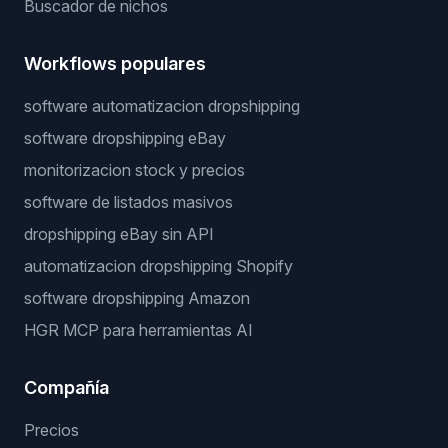
Buscador de nichos
Workflows populares
software automatizacion dropshipping
software dropshipping eBay
monitorizacion stock y precios
software de listados masivos
dropshipping eBay sin API
automatizacion dropshipping Shopify
software dropshipping Amazon
HGR MCP para herramientas AI
Compañía
Precios