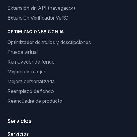
Extensión sin API (navegador)
Extensión Verificador VeRO
OPTIMIZACIONES CON IA
Optimizador de títulos y descripciones
Prueba virtual
Removedor de fondo
Mejora de imagen
Mejora personalizada
Reemplazo de fondo
Reencuadre de producto
Servicios
Servicios