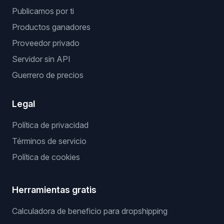
Publicamos por ti
Productos ganadores
Proveedor privado
Servidor sin API
Guerrero de precios
Legal
Política de privacidad
Términos de servicio
Política de cookies
Herramientas gratis
Calculadora de beneficio para dropshipping