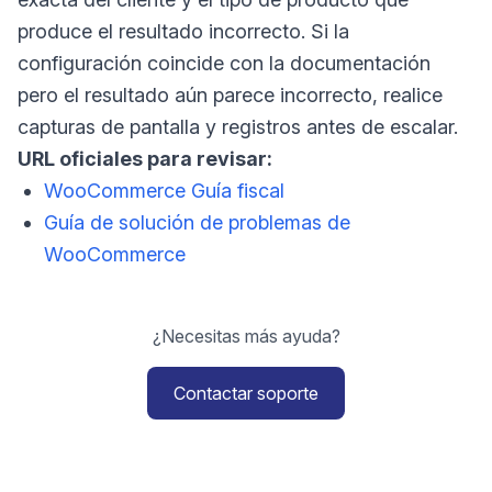
produce el resultado incorrecto. Si la
configuración coincide con la documentación
pero el resultado aún parece incorrecto, realice
capturas de pantalla y registros antes de escalar.
URL oficiales para revisar:
WooCommerce Guía fiscal
Guía de solución de problemas de
WooCommerce
¿Necesitas más ayuda?
Contactar soporte