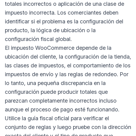
totales incorrectos o aplicación de una clase de
impuesto incorrecta. Los comerciantes deben
identificar si el problema es la configuración del
producto, la lógica de ubicación o la
configuración fiscal global.
El impuesto WooCommerce depende de la
ubicación del cliente, la configuración de la tienda,
las clases de impuestos, el comportamiento de los
impuestos de envío y las reglas de redondeo. Por
lo tanto, una pequeña discrepancia en la
configuración puede producir totales que
parezcan completamente incorrectos incluso
aunque el proceso de pago esté funcionando.
Utilice la guía fiscal oficial para verificar el
conjunto de reglas y luego pruebe con la dirección
exacta del cliente y el tipo de producto que