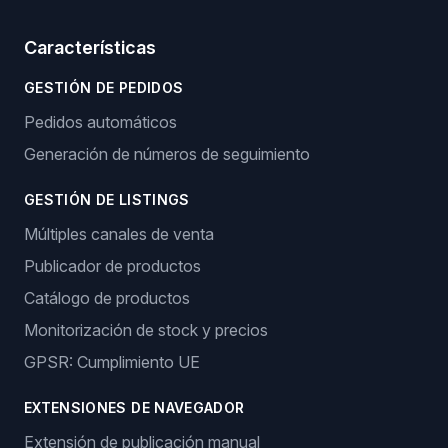
Características
GESTIÓN DE PEDIDOS
Pedidos automáticos
Generación de números de seguimiento
GESTIÓN DE LISTINGS
Múltiples canales de venta
Publicador de productos
Catálogo de productos
Monitorización de stock y precios
GPSR: Cumplimiento UE
EXTENSIONES DE NAVEGADOR
Extensión de publicación manual