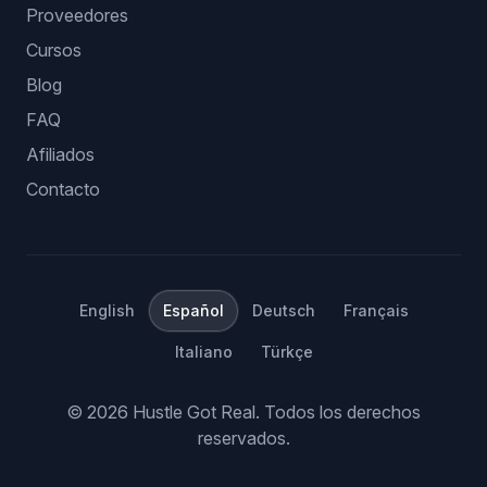
Proveedores
Cursos
Blog
FAQ
Afiliados
Contacto
English
Español
Deutsch
Français
Italiano
Türkçe
©
2026
Hustle Got Real.
Todos los derechos
reservados.