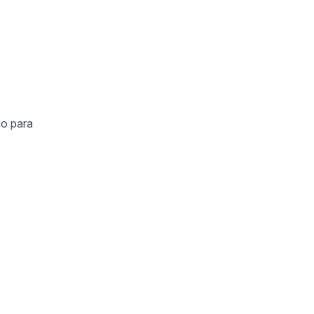
io para