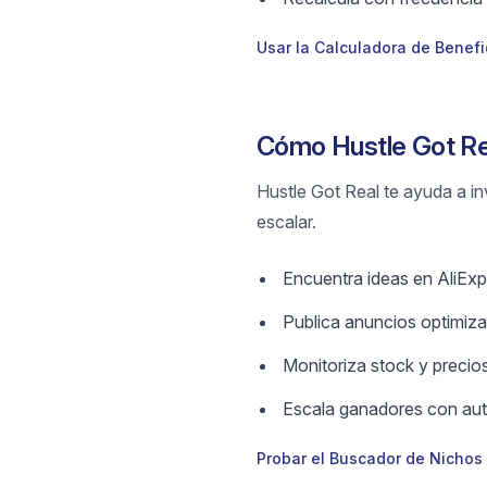
Usar la Calculadora de Benefi
Cómo Hustle Got Re
Hustle Got Real te ayuda a in
escalar.
Encuentra ideas en AliExpr
Publica anuncios optimizad
Monitoriza stock y precios
Escala ganadores con aut
Probar el Buscador de Nichos