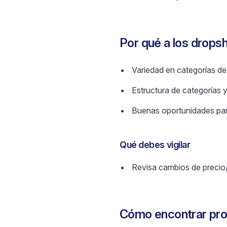
Por qué a los drops
Variedad en categorías de
Estructura de categorías y 
Buenas oportunidades para
Qué debes vigilar
Revisa cambios de precio
Cómo encontrar pro