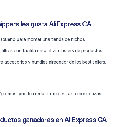
hippers les gusta AliExpress CA
 (bueno para montar una tienda de nicho).
filtros que facilita encontrar clusters de productos.
 accesorios y bundles alrededor de los best sellers.
/promos: pueden reducir margen si no monitorizas.
ductos ganadores en AliExpress CA