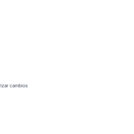
rizar cambios