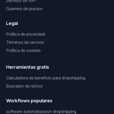
Servidor sin API
Guerrero de precios
Legal
Política de privacidad
Términos de servicio
Política de cookies
Herramientas gratis
Calculadora de beneficio para dropshipping
Buscador de nichos
Workflows populares
software automatizacion dropshipping