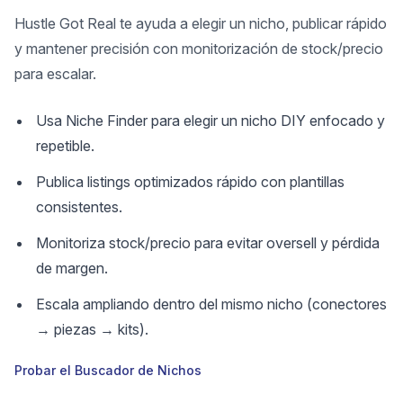
Hustle Got Real te ayuda a elegir un nicho, publicar rápido
y mantener precisión con monitorización de stock/precio
para escalar.
Usa Niche Finder para elegir un nicho DIY enfocado y
repetible.
Publica listings optimizados rápido con plantillas
consistentes.
Monitoriza stock/precio para evitar oversell y pérdida
de margen.
Escala ampliando dentro del mismo nicho (conectores
→ piezas → kits).
Probar el Buscador de Nichos