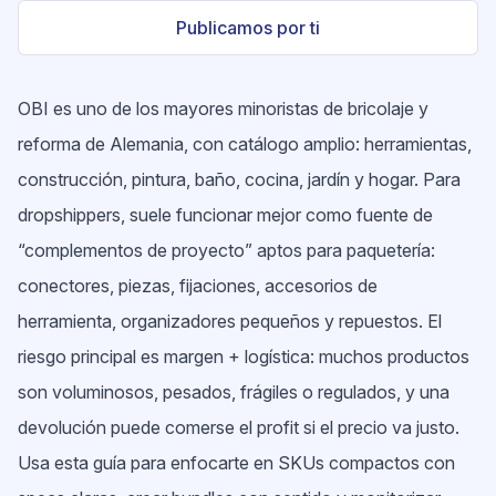
Publicamos por ti
OBI es uno de los mayores minoristas de bricolaje y
reforma de Alemania, con catálogo amplio: herramientas,
construcción, pintura, baño, cocina, jardín y hogar. Para
dropshippers, suele funcionar mejor como fuente de
“complementos de proyecto” aptos para paquetería:
conectores, piezas, fijaciones, accesorios de
herramienta, organizadores pequeños y repuestos. El
riesgo principal es margen + logística: muchos productos
son voluminosos, pesados, frágiles o regulados, y una
devolución puede comerse el profit si el precio va justo.
Usa esta guía para enfocarte en SKUs compactos con