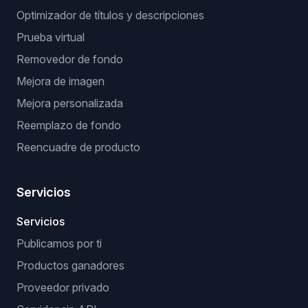
Optimizador de títulos y descripciones
Prueba virtual
Removedor de fondo
Mejora de imagen
Mejora personalizada
Reemplazo de fondo
Reencuadre de producto
Servicios
Servicios
Publicamos por ti
Productos ganadores
Proveedor privado