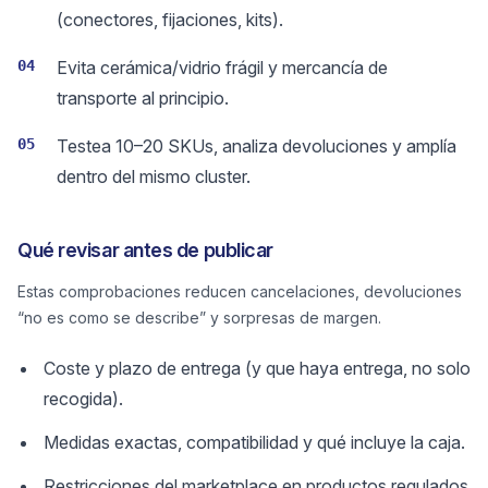
(conectores, fijaciones, kits).
04
Evita cerámica/vidrio frágil y mercancía de
transporte al principio.
05
Testea 10–20 SKUs, analiza devoluciones y amplía
dentro del mismo cluster.
Qué revisar antes de publicar
Estas comprobaciones reducen cancelaciones, devoluciones
“no es como se describe” y sorpresas de margen.
Coste y plazo de entrega (y que haya entrega, no solo
recogida).
Medidas exactas, compatibilidad y qué incluye la caja.
Restricciones del marketplace en productos regulados