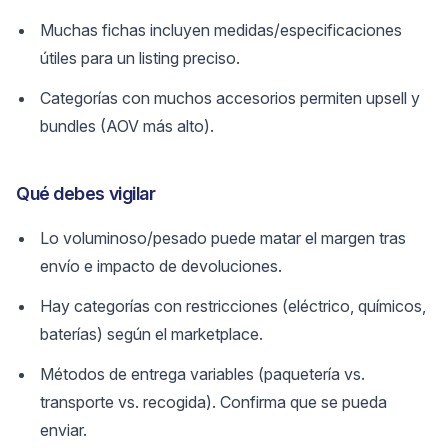
Muchas fichas incluyen medidas/especificaciones
útiles para un listing preciso.
Categorías con muchos accesorios permiten upsell y
bundles (AOV más alto).
Qué debes vigilar
Lo voluminoso/pesado puede matar el margen tras
envío e impacto de devoluciones.
Hay categorías con restricciones (eléctrico, químicos,
baterías) según el marketplace.
Métodos de entrega variables (paquetería vs.
transporte vs. recogida). Confirma que se pueda
enviar.