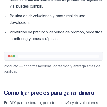
y si puedes cumplir.
Política de devoluciones y coste real de una
devolución.
Volatilidad de precio: si depende de promos, necesitas
monitoring y pausas rápidas.
Producto — confirma medidas, contenido y entrega antes de
publicar.
Cómo fijar precios para ganar dinero
En DIY parece barato, pero fees, envío y devoluciones