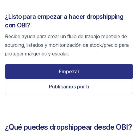
¿Listo para empezar a hacer dropshipping
con OBI?
Recibe ayuda para crear un flujo de trabajo repetible de
sourcing, listados y monitorización de stock/precio para
proteger márgenes y escalar.
Empezar
Publicamos por ti
¿Qué puedes dropshippear desde OBI?