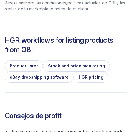
Revisa siempre las condiciones/políticas actuales de OBI y las
reglas de tu marketplace antes de publicar.
HGR workflows for listing products
from
OBI
Product lister
Stock and price monitoring
eBay dropshipping software
HGR pricing
Consejos de profit
Empieza con accesorios compactos; deja transporte