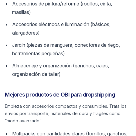
Accesorios de pintura/reforma (rodillos, cinta,
masillas)
Accesorios eléctricos e iluminación (básicos,
alargadores)
Jardín (piezas de manguera, conectores de riego,
herramientas pequeñas)
Almacenaje y organización (ganchos, cajas,
organización de taller)
Mejores productos de OBI para dropshipping
Empieza con accesorios compactos y consumibles. Trata los
envíos por transporte, materiales de obra y frágiles como
“modo avanzado”.
Multipacks con cantidades claras (tornillos, ganchos,