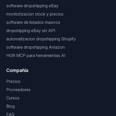
software dropshipping eBay
monitorizacion stock y precios
software de listados masivos
dropshipping eBay sin API
automatizacion dropshipping Shopify
software dropshipping Amazon
HGR MCP para herramientas AI
Compañía
Precios
Proveedores
Cursos
Blog
FAQ