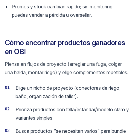
Promos y stock cambian rápido; sin monitoring
puedes vender a pérdida u oversellar.
Cómo encontrar productos ganadores
en OBI
Piensa en flujos de proyecto (arreglar una fuga, colgar
una balda, montar riego) y elige complementos repetibles.
01
Elige un nicho de proyecto (conectores de riego,
baño, organización de taller).
02
Prioriza productos con talla/estándar/modelo claro y
variantes simples.
03
Busca productos “se necesitan varios” para bundle