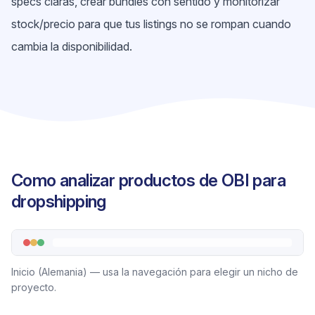
specs claras, crear bundles con sentido y monitorizar
stock/precio para que tus listings no se rompan cuando
cambia la disponibilidad.
Como analizar productos de OBI para
dropshipping
Inicio (Alemania) — usa la navegación para elegir un nicho de
proyecto.