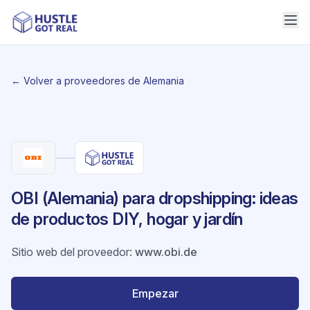
← Volver a proveedores de Alemania
OBI (Alemania) para dropshipping: ideas
de productos DIY, hogar y jardín
Sitio web del proveedor
:
www.obi.de
Empezar