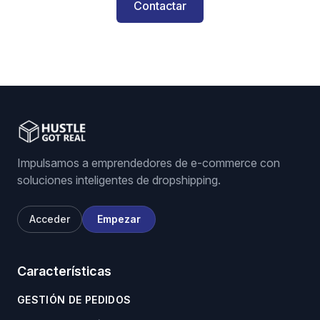
Contactar
Impulsamos a emprendedores de e-commerce con
soluciones inteligentes de dropshipping.
Acceder
Empezar
Características
GESTIÓN DE PEDIDOS