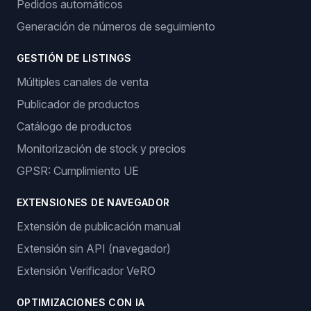
Pedidos automáticos
Generación de números de seguimiento
GESTIÓN DE LISTINGS
Múltiples canales de venta
Publicador de productos
Catálogo de productos
Monitorización de stock y precios
GPSR: Cumplimiento UE
EXTENSIONES DE NAVEGADOR
Extensión de publicación manual
Extensión sin API (navegador)
Extensión Verificador VeRO
OPTIMIZACIONES CON IA