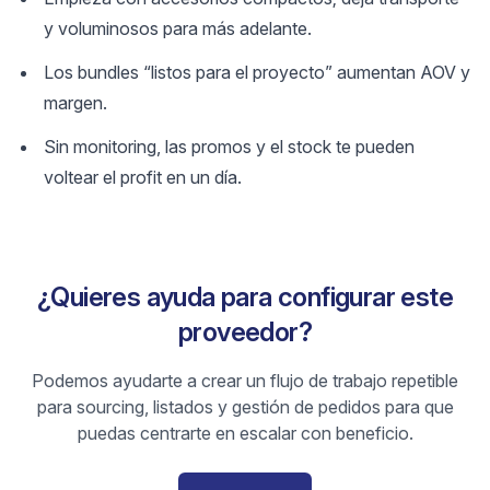
y voluminosos para más adelante.
Los bundles “listos para el proyecto” aumentan AOV y
margen.
Sin monitoring, las promos y el stock te pueden
voltear el profit en un día.
¿Quieres ayuda para configurar este
proveedor?
Podemos ayudarte a crear un flujo de trabajo repetible
para sourcing, listados y gestión de pedidos para que
puedas centrarte en escalar con beneficio.