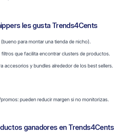
hippers les gusta Trends4Cents
 (bueno para montar una tienda de nicho).
filtros que facilita encontrar clusters de productos.
 accesorios y bundles alrededor de los best sellers.
/promos: pueden reducir margen si no monitorizas.
oductos ganadores en Trends4Cents