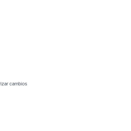
rizar cambios