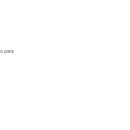
io para