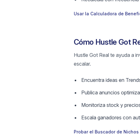
Usar la Calculadora de Benefi
Cómo Hustle Got Re
Hustle Got Real te ayuda a in
escalar.
Encuentra ideas en Trends4
Publica anuncios optimizad
Monitoriza stock y precios
Escala ganadores con aut
Probar el Buscador de Nichos