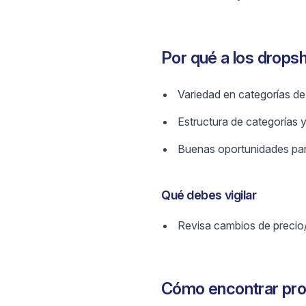
Por qué a los drops
Variedad en categorías de
Estructura de categorías y 
Buenas oportunidades para
Qué debes vigilar
Revisa cambios de precio
Cómo encontrar pr