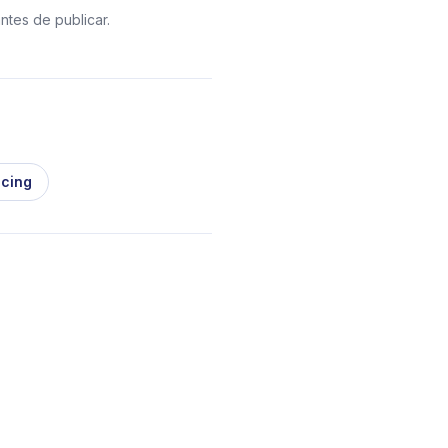
ntes de publicar.
icing